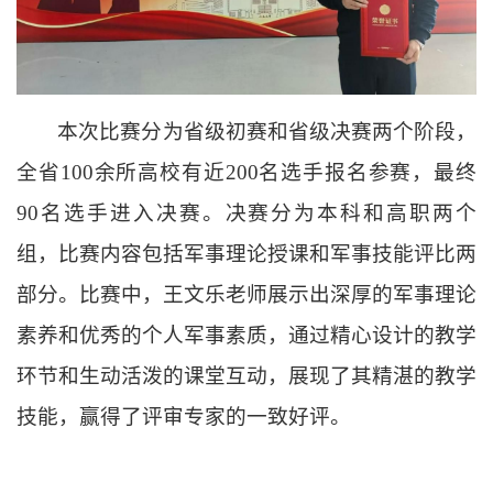
本次
比赛
分为省级初赛和省级决赛两个阶段，
全省100余所高校有近200名选手报名参赛，最终
90名选手进入决赛。决赛分为本科和高职两个
组，比赛内容包括军事理论授课和军事技能评比两
部分。比赛中，王文乐老师展示出深厚的军事理论
素养和优秀的个人军事素质，通过精心设计的教学
环节和生动活泼的课堂互动，展现了其精湛的教学
技能，赢得了评审专家的一致好评。