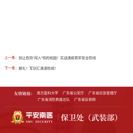
别让危险“闯入”你的校园！实战演练筑牢安全防线
上一条：
献礼！军训汇演请检阅！
下一条：
友情链接：
南方医科大学
广东省公安厅
广东省应急管理厅
广东省消防救援总队
广东省反邪网