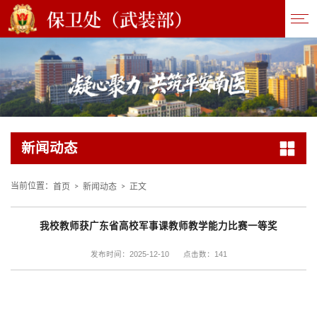
新闻动态
首页
新闻动态
正文
当前位置：
>
>
我校教师获广东省高校军事课教师教学能力比赛一等奖
141
发布时间：2025-12-10
点击数：