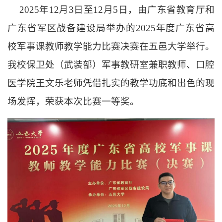
2025年12月3日至
12月5日
，
由广东省教育厅和
广东省军区战备建设局举办
的2025年度广东省高
校军事课教师教学能力比赛决赛在五邑大学举行。
我校保卫处（武装部）军事教研室兼职教师、口腔
医学院王文乐老师凭借扎实的教学功底和出色的现
场发挥，荣获本次比赛一等奖。