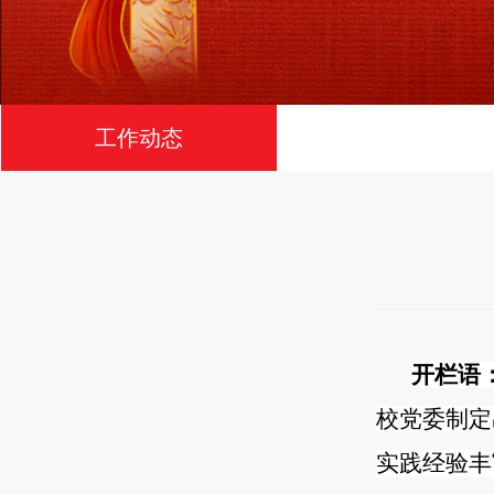
工作动态
开栏语
校党委制定
实践经验丰