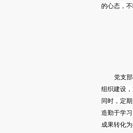
的心态，不
党支部
组织建设，
同时，定期
造勤于学习
成果转化为