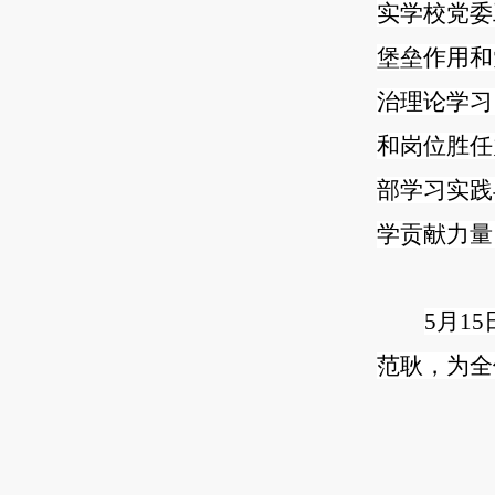
实学校党委
堡垒作用和
治理论学习
和岗位胜任
部学习实践
学贡献力量
5月1
范耿，为全