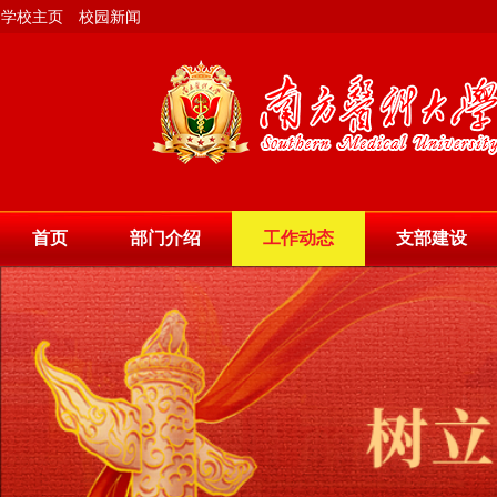
学校主页
校园新闻
首页
部门介绍
工作动态
支部建设