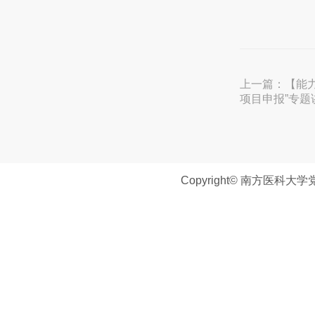
上一篇：
【能
项目申报”专题
Copyright© 南方医科