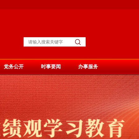
党务公开
时事要闻
办事服务