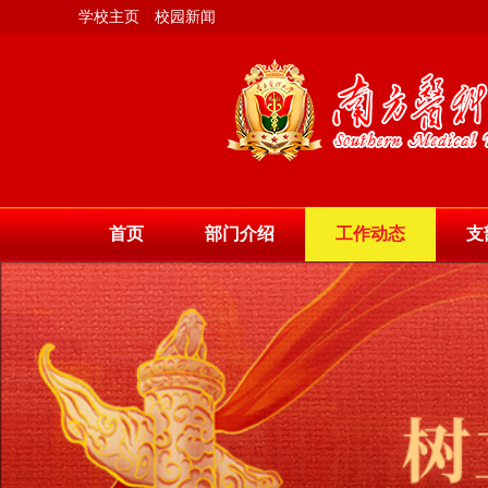
学校主页
校园新闻
首页
部门介绍
工作动态
支