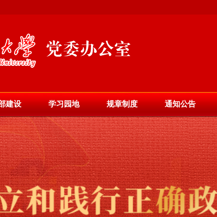
部建设
学习园地
规章制度
通知公告