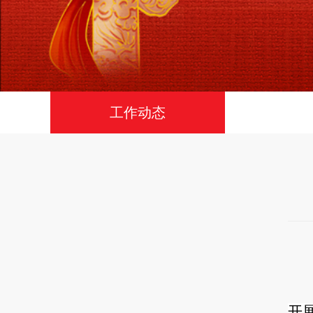
工作动态
开