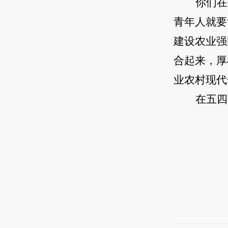
你们在
青年人就要
建设农业强
合起来，厚
业农村现代
在五四