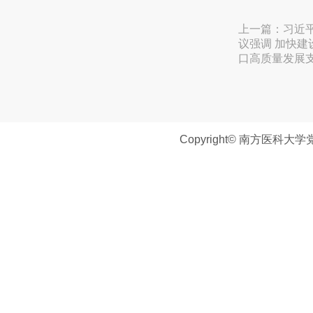
上一篇：
习近
议强调 加快建
口高质量发展
Copyright© 南方医科