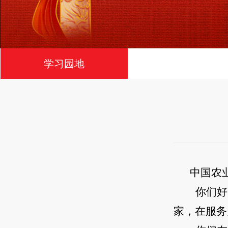
学习园地
中国农
你们好
家，在服务