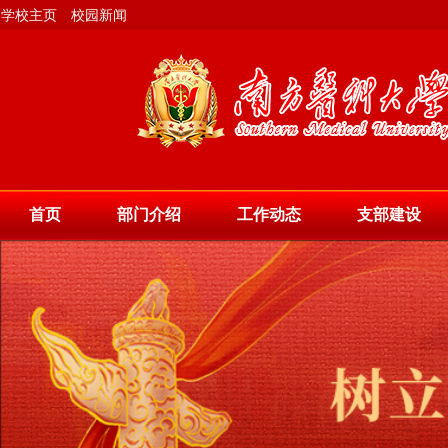
学校主页
校园新闻
首页
部门介绍
工作动态
支部建设