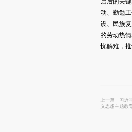
启后的关键
动、勤勉工
设、民族复
的劳动热情
忧解难，推
上一篇：
习近
义思想主题教