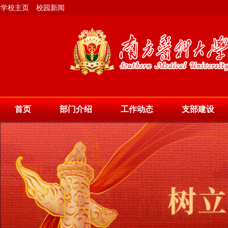
学校主页
校园新闻
首页
部门介绍
工作动态
支部建设