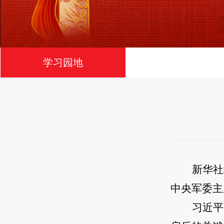
学习园地
新华社
中央军委主
习近平