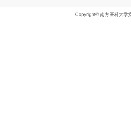
Copyright© 南方医科