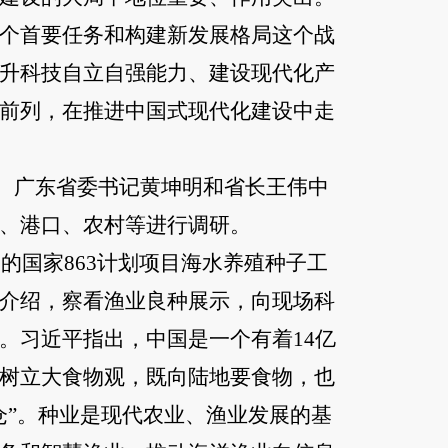
个首要任务和构建新发展格局这个战
升科技自立自强能力、建设现代化产
前列，在推进中国式现代化建设中走
员、广东省委书记黄坤明和省长王伟中
、港口、农村等进行调研。
的国家863计划项目海水养殖种子工
介绍，察看渔业良种展示，向现场科
。习近平指出，中国是一个有着14亿
树立大食物观，既向陆地要食物，也
仓”。种业是现代农业、渔业发展的基