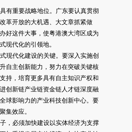
具有重要战略地位。广东要认真贯彻
改革开放的大机遇、大文章抓紧做
办好这件大事，使粤港澳大湾区成为
式现代化的引领地。
式现代化建设的关键。要深入实施创
升自主创新能力，努力在突破关键核
支持，培育更多具有自主知识产权和
进创新链产业链资金链人才链深度融
全球影响力的产业科技创新中心。要
聚集效应。
子，必须加快建设以实体经济为支撑