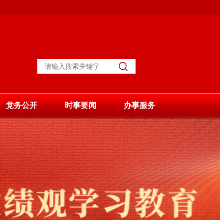
党务公开
时事要闻
办事服务