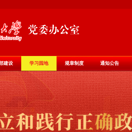
部建设
学习园地
规章制度
通知公告