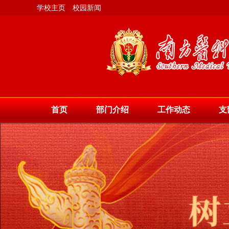
学校主页
校园新闻
首页
部门介绍
工作动态
支