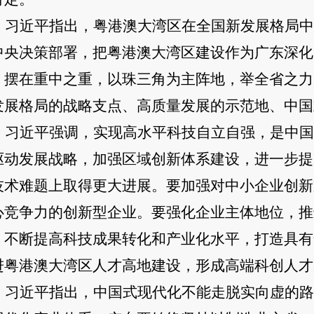
习近平指出，粤港澳大湾区在全国新发展格局中
中央决策部署，把粤港澳大湾区建设作为广东深化
，摆在重中之重，以珠三角为主阵地，举全省之力
发展格局的战略支点、高质量发展的示范地、中国
习近平强调，实现高水平科技自立自强，是中国
驱动发展战略，加强区域创新体系建设，进一步提
技术难题上取得更大进展。要加强对中小企业创新
心竞争力的创新型企业。要强化企业主体地位，推
，不断提高科技成果转化和产业化水平，打造具有
进粤港澳大湾区人才高地建设，形成高端科创人才
习近平指出，中国式现代化不能走脱实向虚的路