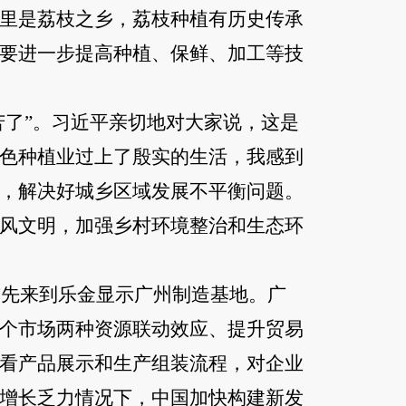
里是荔枝之乡，荔枝种植有历史传承
要进一步提高种植、保鲜、加工等技
辛苦了”。习近平亲切地对大家说，这是
色种植业过上了殷实的生活，我感到
，解决好城乡区域发展不平衡问题。
风文明，加强乡村环境整治和生态环
首先来到乐金显示广州制造基地。广
个市场两种资源联动效应、提升贸易
看产品展示和生产组装流程，对企业
增长乏力情况下，中国加快构建新发