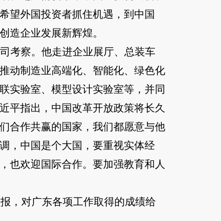
希望外国投资者抓住机遇，到中国
创造企业发展新辉煌。
司考察。他走进企业展厅、总装车
推动制造业高端化、智能化、绿色化
联实验室、模型设计实验室等，并同
近平指出，中国改革开放政策将长久
们合作共赢的国家，我们都愿意与他
调，中国是个大国，要重视实体经
，也欢迎国际合作。要加强教育和人
汇报，对广东各项工作取得的成绩给