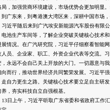
格局，加强营商环境建设，市场优势会更加明显。
，到广东来，到粤港澳大湾区来，深耕中国市场，
习近平随后来到广汽埃安新能源汽车股份有限公
、电池生产车间等，了解企业突破关键核心技术和
进展情况。在广汽研究院，习近平仔细察看智能网
技人员、企业家、职工、外资企业代表等交流。习
变，永远不会自己关上开放的大门。一切愿意与我
相向而行，推动世界经济共同繁荣发展。习近平强
，走自力更生之路。关键核心技术要立足自主研发
培养，夯实科技自立自强根基。
13日上午，习近平听取广东省委和省政府工作
肯定。