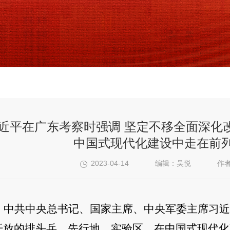
近平在广东考察时强调 坚定不移全面深化
中国式现代化建设中走在前列
2023-04-14
编辑：吴悦
作
中共中央总书记、国家主席、中央军委主席习近
开放的排头兵、先行地、实验区，在中国式现代化