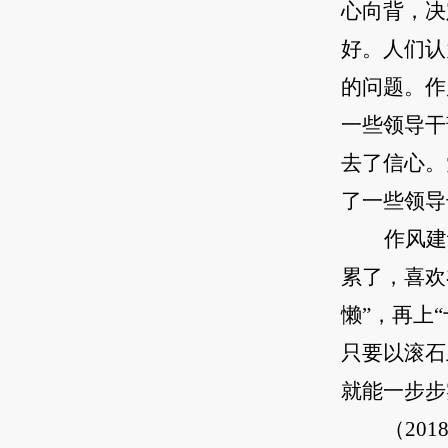
心向背，决
好。人们认
的问题。作
一些领导干
去了信心。
了一些领导
作风建
累了，喜欢
懒”，再上
只要以滚石
就能一步步
（20