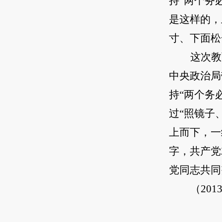
持“两个务
是这样的，
寸、下面松
这次教
中央政治局
持“两个务
过“照镜子
上而下，一
字，共产党
党同志共同
（20