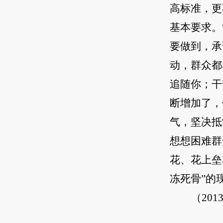
高标准，更
基本要求。
要做到，承
动，群众都
追随你；干
断增加了，
气，坚决抵
想想困难群
花、花上垒
冻死骨”的
（20