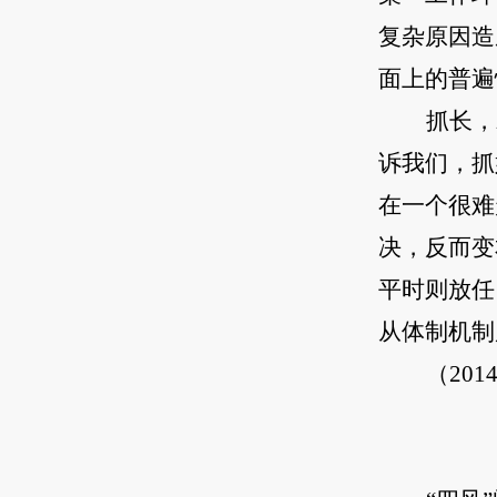
复杂原因造
面上的普遍
抓长，
诉我们，抓
在一个很难
决，反而变
平时则放任
从体制机制
（20