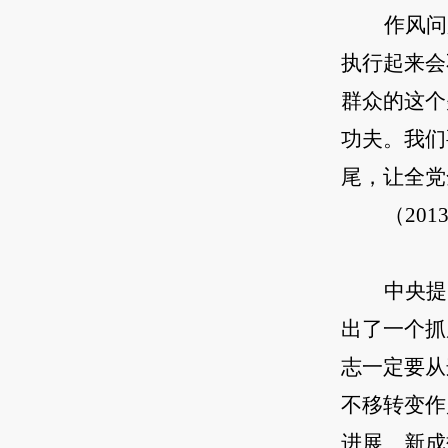
作风问
执行起来会
群众的这个
功夫。我们
尾，让全党
（20
中央提
出了一个抓
志一定要从
不移转变作
进展、新成