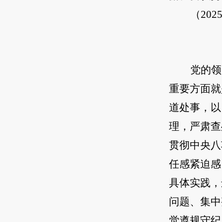
（20
党的领
重要方面就
道处事，以
理，严肃查
贯彻中央八
任感紧迫感
具体实践，
问题、集中
觉遵规守纪