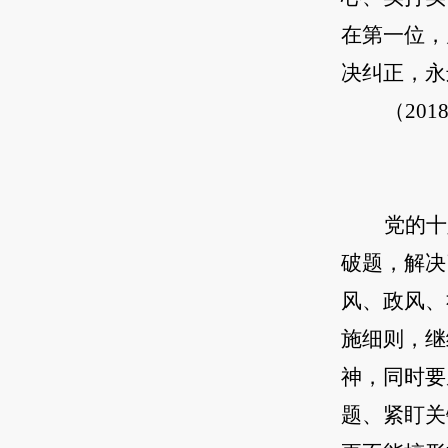
在第一位，
决纠正，永
（20
党的十
破题，解决
风、政风、
施细则，继
神，同时要
题、紧盯关