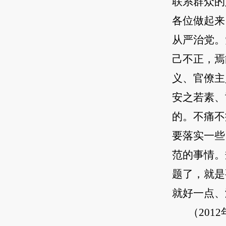
联系群众的
各位做起来
从严治党。
己不正，焉
义、官僚主
安之若素、
的。不痛不
要落实一些
范的事情。
题了，就是
就好一点、
（20