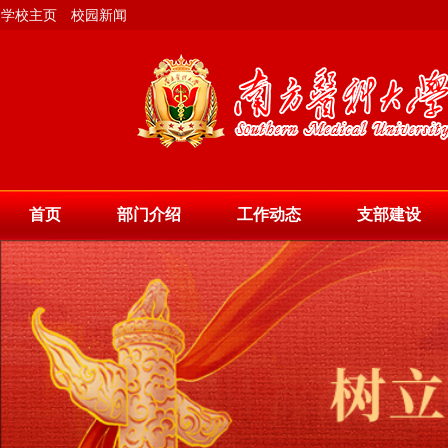
学校主页
校园新闻
首页
部门介绍
工作动态
支部建设