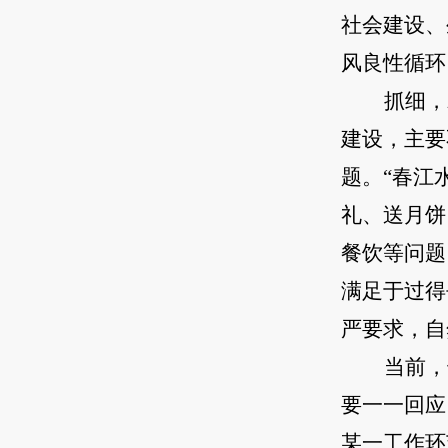
社会建设、
风良性循环
抓细，
建设，主要
题。“春江
礼、送月饼
餐饮等问题
满足于过得
严要求，自
当前，
要一一回应
某一工作环