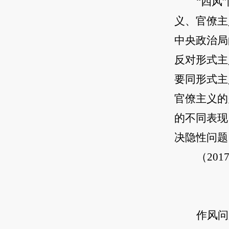
“四风
义、官僚主
中央政治局
反对形式主
要同形式主
官僚主义的
的不同表现
决隐性问题
（20
作风问