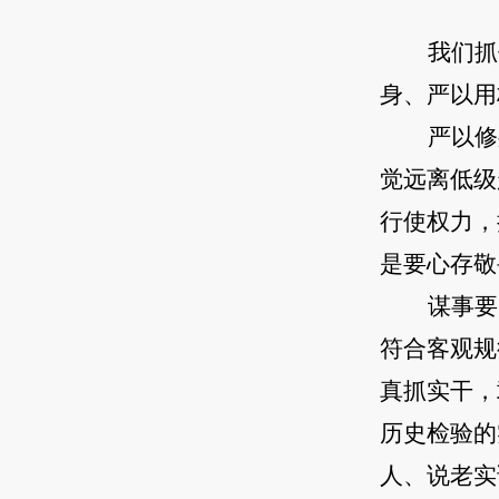
我们抓
身、严以用
严以修
觉远离低级
行使权力，
是要心存敬
谋事要
符合客观规
真抓实干，
历史检验的
人、说老实