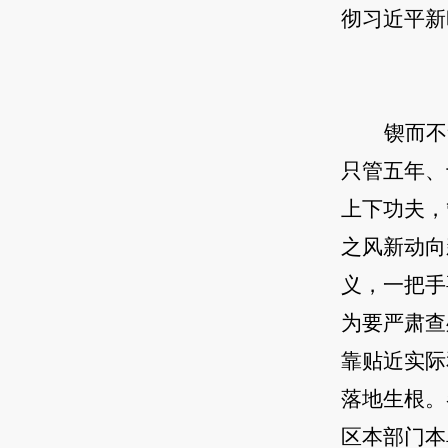
彻习近平新
锲而不
只管五年、
上下功夫，
之风新动向
义，一把手
为要严肃查
靠贴近实际
落地生根。
区本部门本