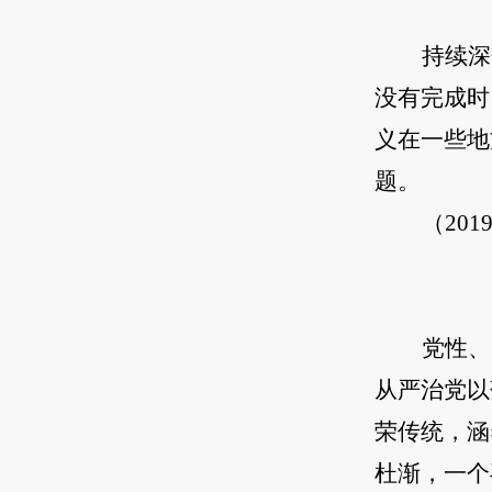
持续深
没有完成时
义在一些地
题。
（20
党性、
从严治党以
荣传统，涵
杜渐，一个