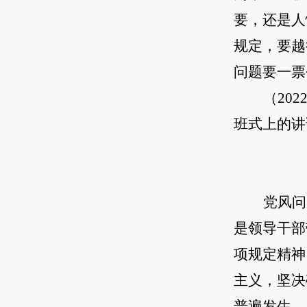
要，还是人
规定，要越
问题要一票
（20
班式上的讲
党风问
是领导干部
项规定精神
主义，坚决
普遍发生、