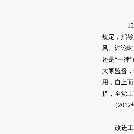
1
规定，指导
风。讨论时
还是“一律
大家监督，
用，自上而
措，全党上
（201
改进工