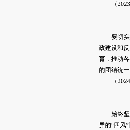
（20
要切实
政建设和反
育，推动各
的团结统一
（20
始终坚
异的“四风