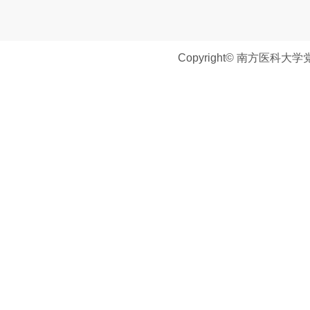
Copyright© 南方医科