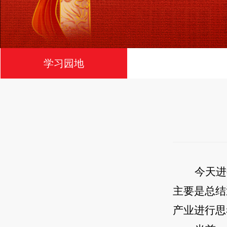
学习园地
今天进
主要是总结
产业进行思