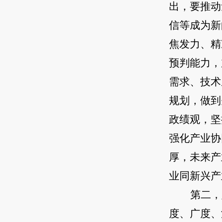
出，要推动
信等成为新
焦发力、精
预判能力，
需求、技术
规划，做到
政绩观，坚
强化产业协
厚，未来产
业同新兴产
第二，
度、广度、