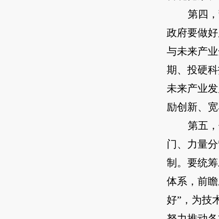
第四，
政府要做好
与未来产业
期、投硬科
未来产业发
励创新、宽
第五，
门、力量分
制。要统筹
体系，前瞻
好”，为技
努力推动各