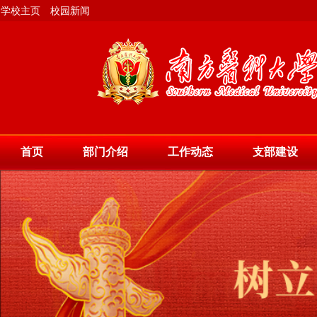
学校主页
校园新闻
首页
部门介绍
工作动态
支部建设