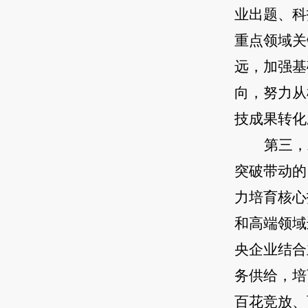
业出题、科
重点领域关
远，加强基
向，努力从
技成果转化
第三，
突破带动的
力培育核心
和高端领域
央企业结合
务供给，培
百花竞放、