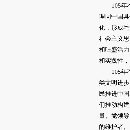
105
理同中国具
化，形成毛
社会主义思
和旺盛活力
和实践性，
105
类文明进步
民推进中国
们推动构建
量。党领导
的维护者。