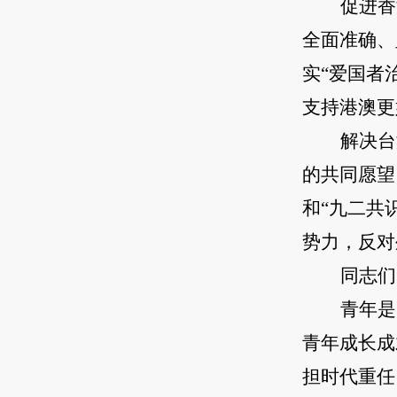
促进香
全面准确、
实“爱国者
支持港澳更
解决台
的共同愿望
和“九二共
势力，反对
同志们
青年是
青年成长成
担时代重任