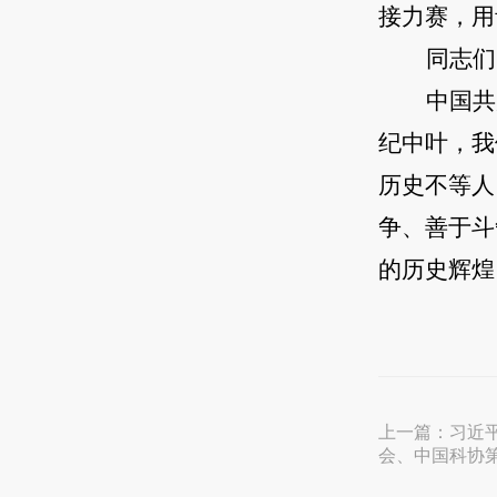
接力赛，用
同志们
中国共
纪中叶，我
历史不等人
争、善于斗
的历史辉煌
上一篇：
习近
会、中国科协