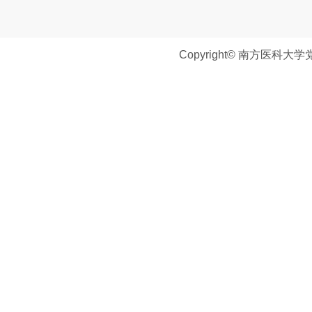
Copyright© 南方医科