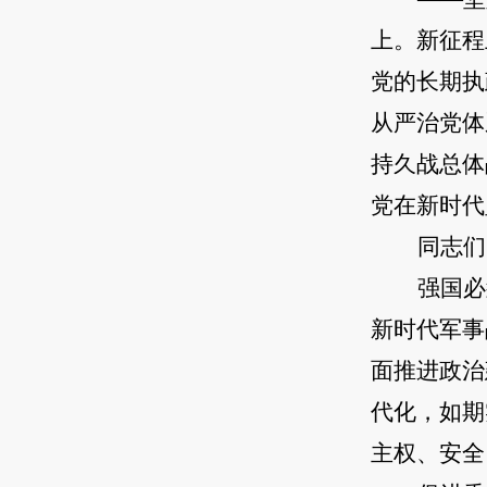
上。新征程
党的长期执
从严治党体
持久战总体
党在新时代
同志们
强国必
新时代军事
面推进政治
代化，如期
主权、安全