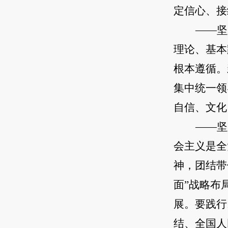
定信心、接
——坚
理论、基本
根本遵循。
集中统一领
自信、文化
——坚
会主义是全
神，团结带
面”战略布
展。要践行
结、全国人