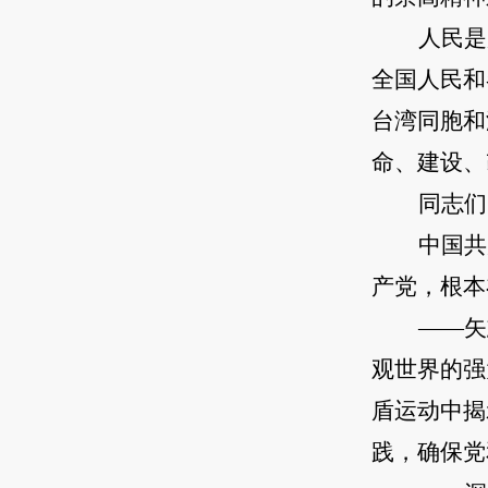
人民是
全国人民和
台湾同胞和
命、建设、
同志们
中国共
产党，根本
——矢
观世界的强
盾运动中揭
践，确保党