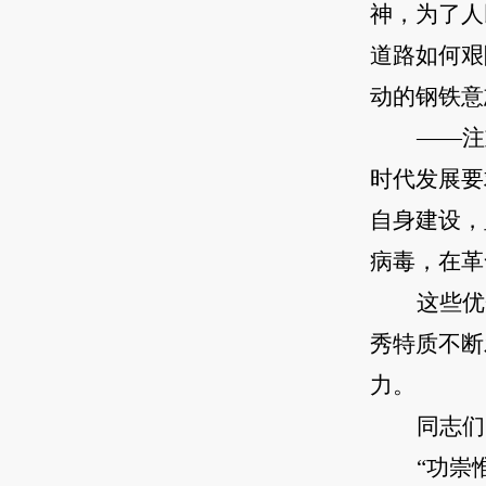
神，为了人
道路如何艰
动的钢铁意
——注
时代发展要
自身建设，
病毒，在革
这些优
秀特质不断
力。
同志们
“功崇