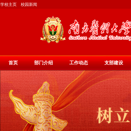
学校主页
校园新闻
首页
部门介绍
工作动态
支部建设