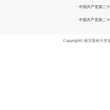
中国共产党第二
中国共产党第二
Copyright© 南方医科