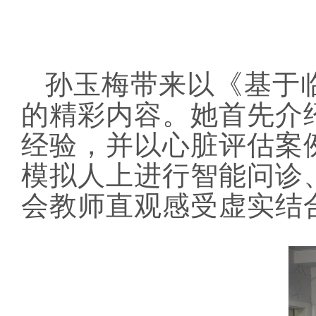
孙玉梅
带来以《基于
的精彩内容。她首先介
经验，并以心脏评估案
模拟人上进行智能问诊
会教师直观感受虚实结