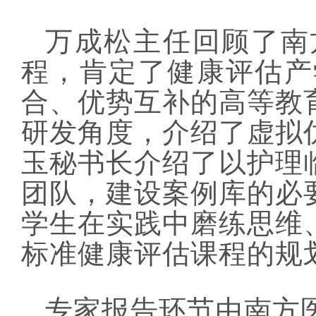
万成松主任回顾了南
程，肯定了健康评估产
合、优势互补的高等教
研发角度，介绍了虚拟
玉秘书长介绍了以护理
团队，建设案例库的必
学生在实践中磨练思维
标准健康评估课程的规
专家报告环节由南方