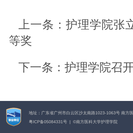
上一条：
护理学院张立
等奖
下一条：
护理学院召
地址：广东省广州市白云区沙太南路1023-1063号 南方
粤ICP备05084331号 | ©南方医科大学护理学院