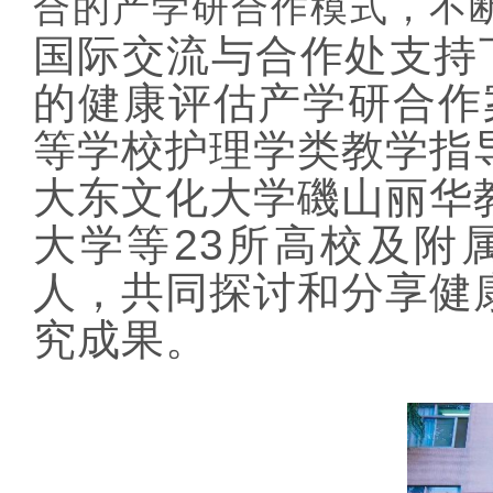
合的产学研合作模式，不
国际交流与合作处支持
的健康评估产学研合作
等学校护理学类教学指
大东文化大学磯山丽华
大学
等
23所高校及
附
人，共同探讨和分享
健
究成果。