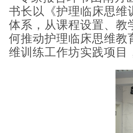
书长以《护理临床思维
体系，从课程设置、教
何推动护理临床思维教
维训练工作坊实践项目