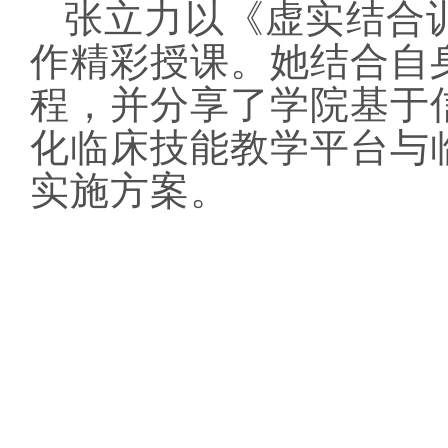
张立力以《虚实结合
作精彩授课。她结合自
程，并分享了学院基于
化临床技能教学平台与
实施方案。