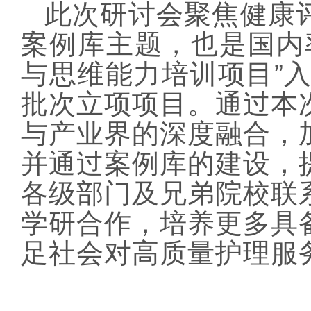
此次研讨会聚焦健康
案例库主题，也是国内
与思维能力培训项目”
批次立项项目。通过本
与产业界的深度融合，
并通过案例库的建设，
各级部门及兄弟院校联
学研合作，培养更多具
足社会对高质量护理服