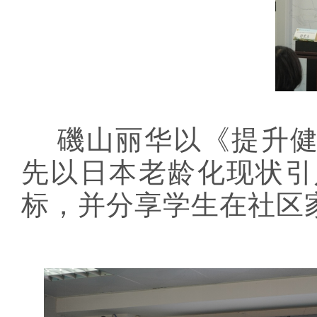
磯山丽华以《提升
先以日本老龄化现状引
标，并分享学生在社区