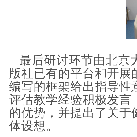
最后研讨环节由北京
版社已有的平台和开展
编写的框架给出指导性
评估教学经验积极发言
的优势，并提出了关于
体设想。