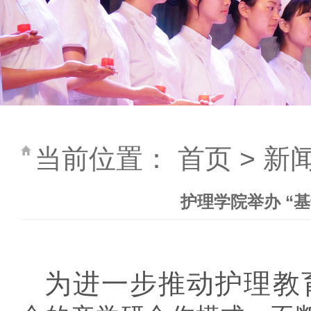
当前位置：
首页
>
新
护理学院举办 “
为进一步推动护理教