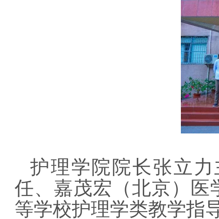
护理学院院长张立力
任、嘉茂宏（北京）医
等学校护理学类教学指