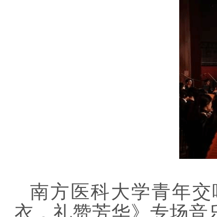
南方医科大学青年交
衣，礼赞芳华》专场音