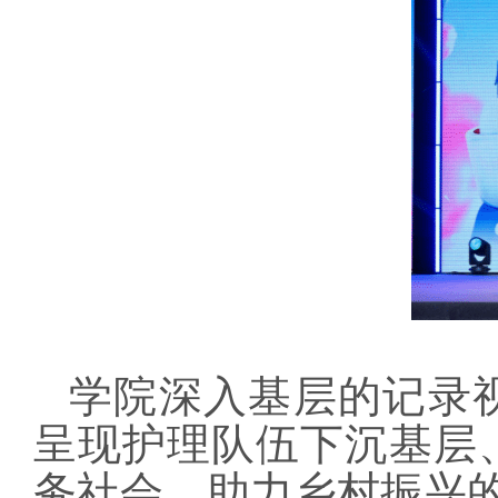
学院深入基层的记录
呈现护理队伍下沉基层
务社会，助力乡村振兴