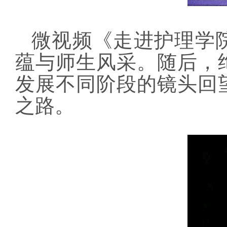
微视频《走进护理学
蕴与师生风采。随后，
发展不同阶段的镜头回
之路。