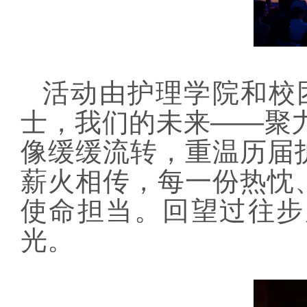
活动由护理学院和校
士，我们的未来——聚
像缓缓流转，重温历届
薪火相传，每一份热忱
使命担当。回望过往步
光。