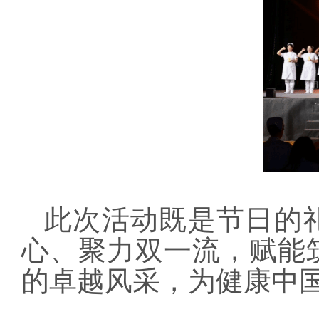
此次活动既是节日的
心、聚力双一流，赋能
的卓越风采，为健康中