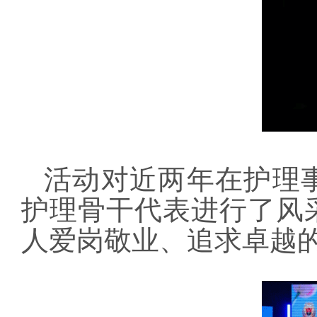
活动对近两年在护理
护理骨干代表进行了风
人爱岗敬业、追求卓越