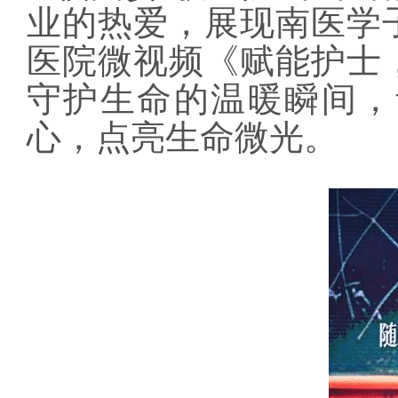
业的热爱，展现南医学
医院微视频《赋能护士
守护生命的温暖瞬间，
心，点亮生命微光。