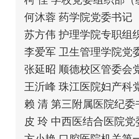
何沐蓉 药学院党委书记
苏方伟 护理学院专职组
李爱军 卫生管理学院党
张延昭 顺德校区管委会
王沂峰 珠江医院妇产科
赖 清 第三附属医院纪委
皮 玲 中西医结合医院
方小艳 口腔医院机关第