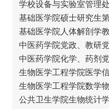
学校设备与实验室管理
基础医学院硕士研究生
基础医学院人体解剖学
中医药学院党政、教研
中医药学院化学、药剂
生物医学工程学院医学
生物医学工程学院数学
公共卫生学院生物统计