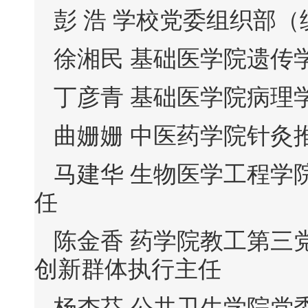
彭 浩 学校党委组织部
徐湘民 基础医学院遗传
丁彦青 基础医学院病理
曲姗姗 中医药学院针灸
马建华 生物医学工程学
任
陈金香 药学院教工第三
创新群体执行主任
杨杏芬 公共卫生学院党