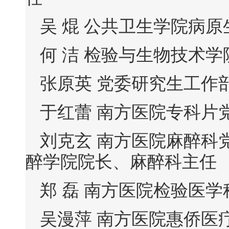
吴 焜 公共卫生学院病
何 洁 检验与生物技术
张原英 党委研究生工作
于红蕾 南方医院专科片
刘克玄 南方医院麻醉科
醉学院院长、麻醉科主任
郑 磊 南方医院检验医
吴漫萍 南方医院惠侨医