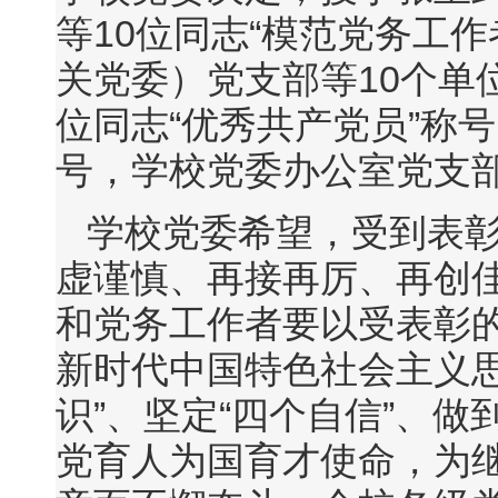
等10位同志“模范党务工
关党委）党支部等10个单位
位同志“优秀共产党员”称号
号，学校党委办公室党支部
学校党委希望，受到表
虚谨慎、再接再厉、再创
和党务工作者要以受表彰
新时代中国特色社会主义
识”、坚定“四个自信”、做
党育人为国育才使命，为