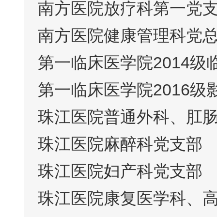
南方医院放疗科第一党
南方医院健康管理科党
第一临床医学院2014
第一临床医学院2016
珠江医院普通外科、肛
珠江医院麻醉科党支部
珠江医院妇产科党支部
珠江医院康复医学科、