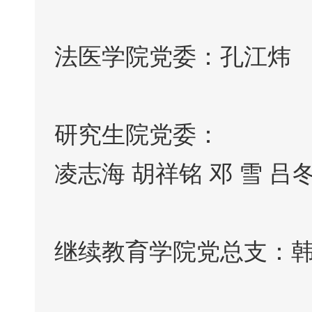
法医学院党委：孔江炜
研究生院党委：
凌志海 胡祥铭 邓 雪 吕
继续教育学院党总支：