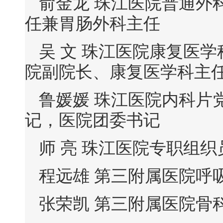
俞金龙 珠江医院普通外
任兼胃肠外科主任
吴 文 珠江医院康复医
院副院长、康复医学科主
鲁媛媛 珠江医院内科片
记，医院团委书记
师 亮 珠江医院专职组
程远雄 第三附属医院呼
张荣凯 第三附属医院骨