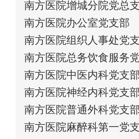
南方医院增城分院党总
南方医院办公室党支部
南方医院组织人事处党
南方医院总务饮食服务
南方医院中医内科党支
南方医院神经内科党支
南方医院普通外科党支
南方医院麻醉科第一党