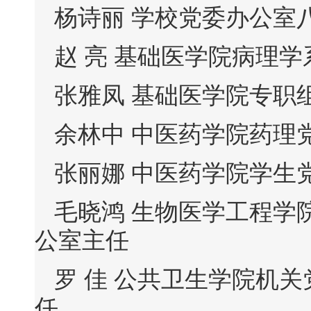
杨诗丽 学校党委办公室
赵 亮 基础医学院病理
张雅凤 基础医学院专职
余林中 中医药学院药理
张丽娜 中医药学院学生
毛晓鸿 生物医学工程学
公室主任
罗 佳 公共卫生学院机
任