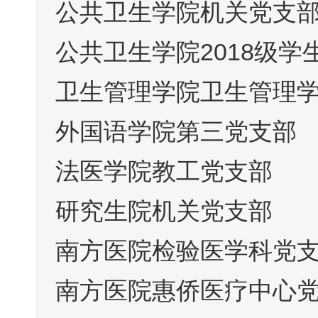
公共卫生学院机关党支
公共卫生学院2018级学
卫生管理学院卫生管理
外国语学院第三党支部
法医学院教工党支部
研究生院机关党支部
南方医院检验医学科党
南方医院惠侨医疗中心