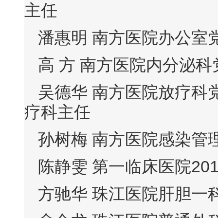
主任
潘惠明 南方医院办公室
高 方 南方医院内分泌
吴德华 南方医院放疗科
疗科主任
孙树梅 南方医院感染管
陈静雯 第一临床医院2
方驰华 珠江医院肝胆一