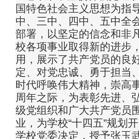
国特色社会主义思想为指
中、三中、四中、五中全
部署，以坚定的信念和非
校各项事业取得新的进步
用，展示了共产党员的良
定、对党忠诚、勇于担当
时代呼唤伟大精神，崇高事
周年之际，为表彰先进、
级党组织和广大共产党员
业，为学校“十四五”规划
学校党委决定，授予张玉武