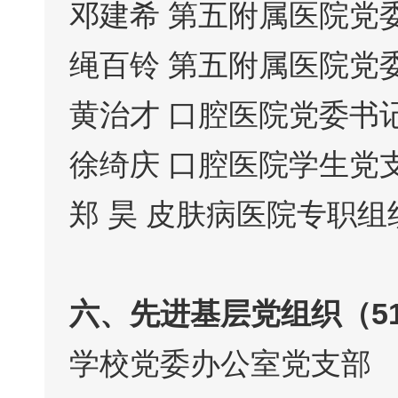
邓建希 第五附属医院党
绳百铃 第五附属医院党
黄治才 口腔医院党委书
徐绮庆 口腔医院学生党
郑 昊 皮肤病医院专职
六、先进基层党组织（5
学校党委办公室党支部