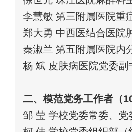
李慧敏 第三附属医院重
郑大勇 中西医结合医院
秦淑兰 第五附属医院内
杨 斌 皮肤病医院党委
二、模范党务工作者（1
邹 莹 学校党委常委、
柯 佳 学校党委组织部