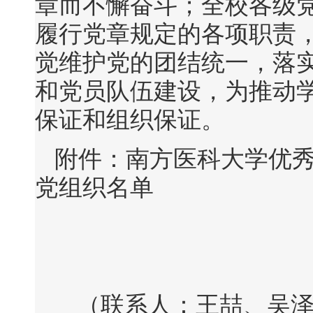
章而不懈奋斗；全校各级
履行党章规定的各项职责
觉维护党的团结统一，落
和党员队伍建设，为推动
保证和组织保证。
附件：南方医科大学优
党组织名单
（联系人：王喆、吴泽墉，