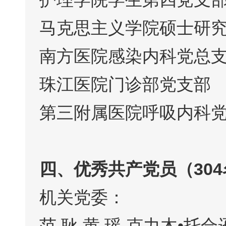
马克思主义学院硕士研
南方医院感染内科党总
珠江医院门诊部党支部
第三附属医院呼吸内科
四、优秀共产党员（304
机关党委：
范 耿 黄 瑶 克力木•托合逊