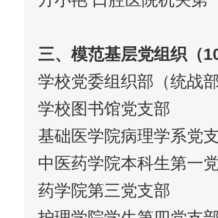
三、模范基层党组织（1
学校党委组织部（统战
学校图书馆党支部
基础医学院病理学系党
中医药学院本科生第一
药学院第三党支部
护理学院学生第四党支