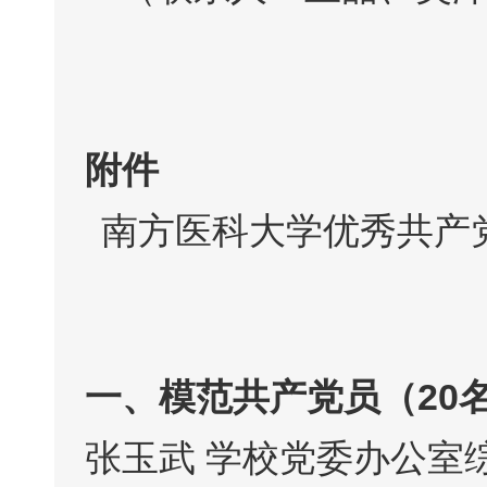
附件
南方医科大学优秀共产
一、模范共产党员（20
张玉武 学校党委办公室