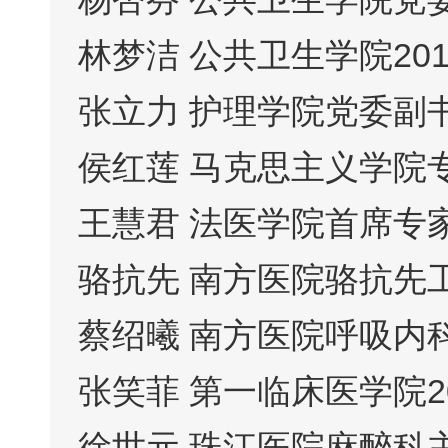
林梦洁 公共卫生学院2
张立力 护理学院党委副
侯红莲 马克思主义学院
王慧君 法医学院首席专
骆抗先 南方医院骆抗先
蔡绍曦 南方医院呼吸内
张笑菲 第一临床医学院2
徐世元 珠江医院麻醉科