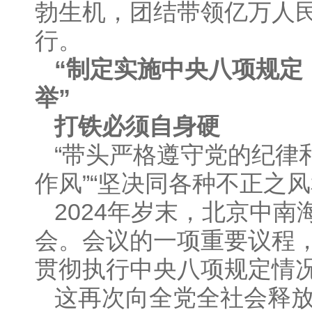
勃生机，团结带领亿万人
行。
“制定实施中央八项规定
举”
打铁必须自身硬
“带头严格遵守党的纪律
作风”“坚决同各种不正之
2024年岁末，北京中
会。会议的一项重要议程，
贯彻执行中央八项规定情
这再次向全党全社会释