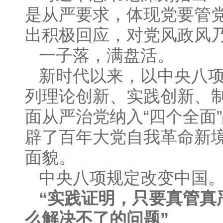
是从严要求，体现党要管
出积极回应，对党风政风乃
一子落，满盘活。
新时代以来，以中央八
列理论创新、实践创新、
面从严治党纳入“四个全面
辟了百年大党自我革命新
面貌。
中央八项规定改变中国
“实践证明，只要真管真
么解决不了的问题”