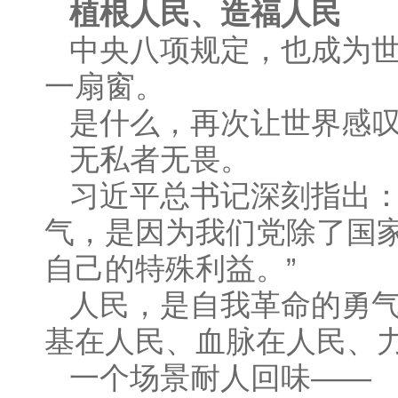
植根人民、造福人民
中央八项规定，也成为
一扇窗。
是什么，再次让世界感叹
无私者无畏。
习近平总书记深刻指出：
气，是因为我们党除了国
自己的特殊利益。”
人民，是自我革命的勇
基在人民、血脉在人民、
一个场景耐人回味——