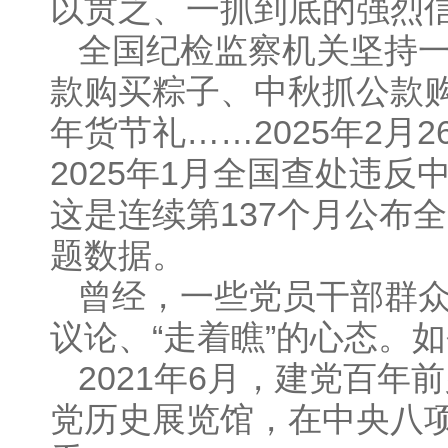
以贯之、一抓到底的强烈
全国纪检监察机关坚持
款购买粽子、中秋抓公款
年货节礼……2025年2月
2025年1月全国查处违
这是连续第137个月公布
题数据。
曾经，一些党员干部群众存
议论、“走着瞧”的心态。
2021年6月，建党百
党历史展览馆，在中央八