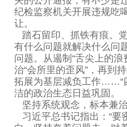
关的公开通报，有不少是违
纪检监察机关开展违规吃
让。
踏石留印、抓铁有痕。
有什么问题就解决什么问
问题。从遏制“舌尖上的浪
治“会所里的歪风”，再到
拓展为基层减负工作……“
洁的政治生态日益巩固。
坚持系统观念，标本兼
习近平总书记指出：“要