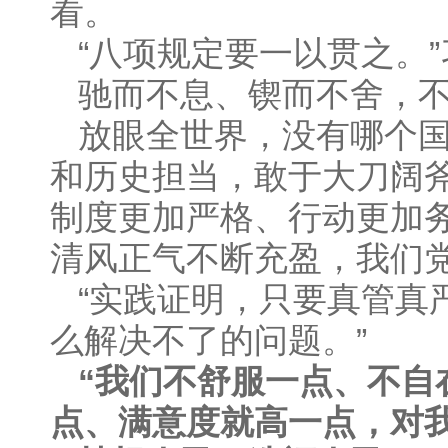
看。
“八项规定要一以贯之。
驰而不息、锲而不舍，
放眼全世界，没有哪个
和历史担当，敢于大刀阔
制度更加严格、行动更加
清风正气不断充盈，我们
“实践证明，只要真管真
么解决不了的问题。”
“我们不舒服一点、不自
点、满意度就高一点，对