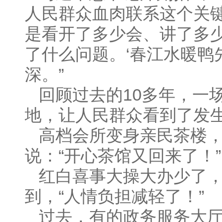
人民群众血肉联系这个关键
是看开了多少会、讲了多
了什么问题。‘春江水暖鸭
深。”
回顾过去的10多年，一
地，让人民群众看到了发
高档会所变身亲民茶楼
说：“开心茶馆又回来了！”
红白喜事大操大办少了
到，“人情负担减轻了！”
过去，有的政务服务大厅