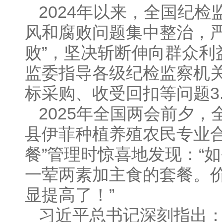
2024年以来，全国纪
风和腐败问题集中整治，严
败”，坚决斩断伸向群众利
监委指导各级纪检监察机
标采购、收受回扣等问题3.
2025年全国两会前夕
县伊菲种植养殖农民专业合
餐”管理时惊喜地发现：“
一荤两素加主食的套餐。
显提高了！”
习近平总书记深刻指出：