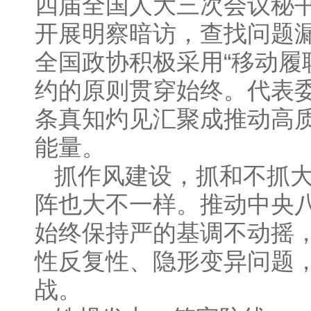
四届全国人大三次会议秘书
开展明察暗访，查找问题
全国政协积极采用“移动履
约的原则贯穿始终。代表
条真知灼见汇聚成推动高
能量。
抓作风建设，抓和不抓
阵也大不一样。推动中央
始终保持严的基调不动摇，
性反复性、隐形变异问题
战。