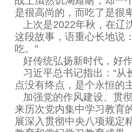
战士虽然饥渴难耐，却一个
是很高尚的，而吃了是很卑
上次是2022年秋，在
这段故事，语重心长地说：
吃。”
好传统弘扬新时代，好
习近平总书记指出：“从
点没有终点，是个永恒的主
加强党的作风建设、贯
来历次党内集中学习教育
展深入贯彻中央八项规定