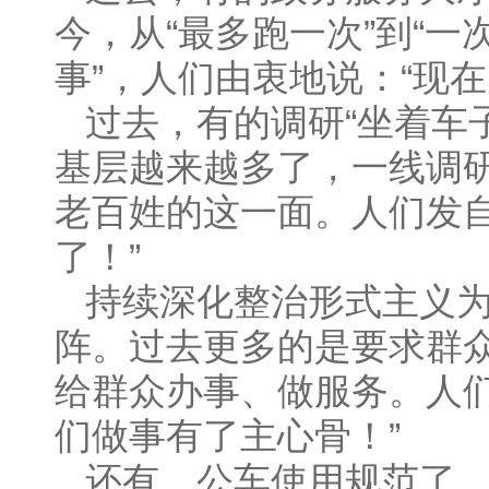
今，从“最多跑一次”到“一
事”，人们由衷地说：“现
过去，有的调研“坐着车
基层越来越多了，一线调
老百姓的这一面。人们发自
了！”
持续深化整治形式主义
阵。过去更多的是要求群
给群众办事、做服务。人们
们做事有了主心骨！”
还有，公车使用规范了