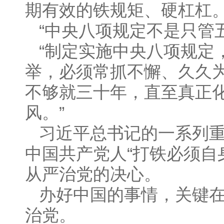
期有效的铁规矩、硬杠杠
“中央八项规定不是只管
“制定实施中央八项规定
举，必须常抓不懈、久久
不够就三十年，直至真正
风。”
习近平总书记的一系列
中国共产党人“打铁必须自
从严治党的决心。
办好中国的事情，关键
治党。