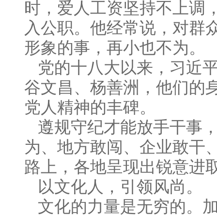
时，爱人工资坚持不上调
入公职。他经常说，对群
形象的事，再小也不为。
党的十八大以来，习近
谷文昌、杨善洲，他们的
党人精神的丰碑。
遵规守纪才能放手干事
为、地方敢闯、企业敢干
路上，各地呈现出锐意进
以文化人，引领风尚。
文化的力量是无穷的。