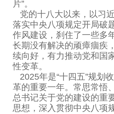
片”。
党的十八大以来，以习
落实中央八项规定开局破
作风建设，刹住了一些多
长期没有解决的顽瘴痼疾
续向好，有力推动党和国
性变革。
2025年是“十四五”规
革的重要一年。常思常悟
总书记关于党的建设的重
思想，深入贯彻中央八项