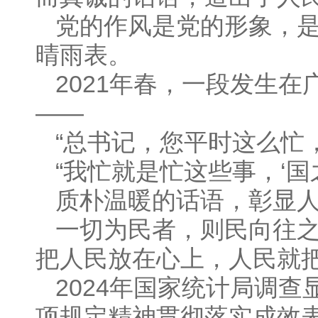
党的作风是党的形象，
晴雨表。
2021年春，一段发生
——
“总书记，您平时这么忙
“我忙就是忙这些事，‘国
质朴温暖的话语，彰显
一切为民者，则民向往
把人民放在心上，人民就
2024年国家统计局调查
项规定精神贯彻落实成效