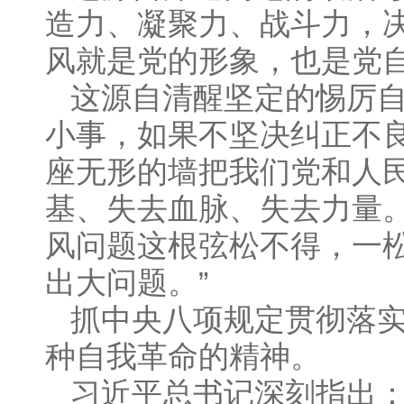
造力、凝聚力、战斗力，决
风就是党的形象，也是党自
这源自清醒坚定的惕厉自
小事，如果不坚决纠正不
座无形的墙把我们党和人
基、失去血脉、失去力量。
风问题这根弦松不得，一
出大问题。”
抓中央八项规定贯彻落实
种自我革命的精神。
习近平总书记深刻指出：