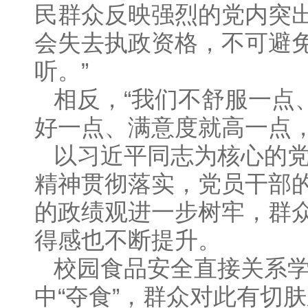
民群众反映强烈的党内突
会失去执政资格，不可避
听。”
相反，“我们不舒服一点
好一点、满意度就高一点，
以习近平同志为核心的
精神贯彻落实，党员干部
的政绩观进一步树牢，群
得感也不断提升。
校园食品安全直接关系
中“夺食”，群众对此有切