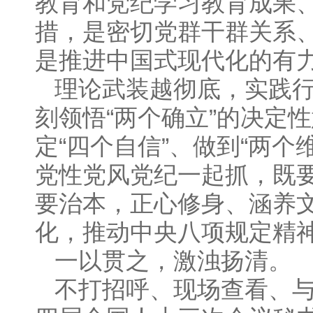
教育和党纪学习教育成果
措，是密切党群干群关系
是推进中国式现代化的有
理论武装越彻底，实践
刻领悟“两个确立”的决定
定“四个自信”、做到“两
党性党风党纪一起抓，既
要治本，正心修身、涵养
化，推动中央八项规定精
一以贯之，激浊扬清。
不打招呼、现场查看、