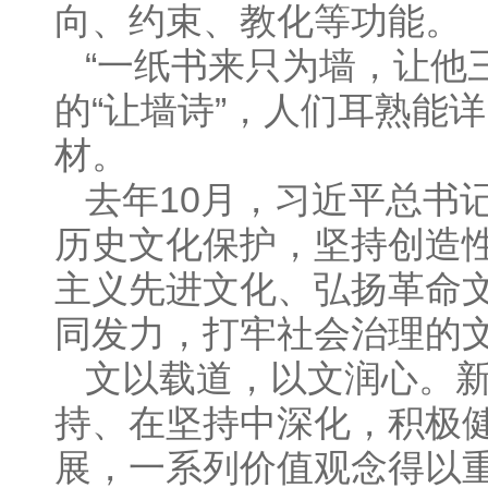
向、约束、教化等功能。
“一纸书来只为墙，让他
的“让墙诗”，人们耳熟能
材。
去年10月，习近平总书
历史文化保护，坚持创造
主义先进文化、弘扬革命
同发力，打牢社会治理的文
文以载道，以文润心。
持、在坚持中深化，积极
展，一系列价值观念得以