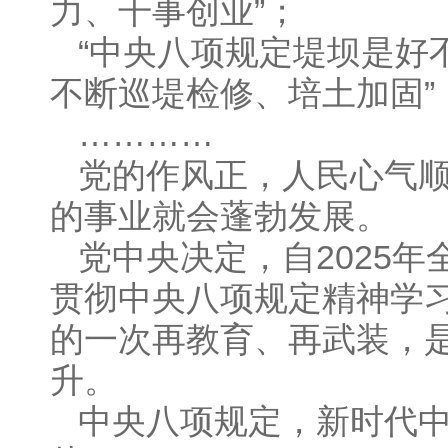
力、干事创业”；
“中央八项规定堤坝是好
不断巡堤检修、培土加固”
…………
党的作风正，人民心气
的事业就会蓬勃发展。
党中央决定，自2025
贯彻中央八项规定精神学
的一次再教育、再武装，
升。
中央八项规定，新时代中