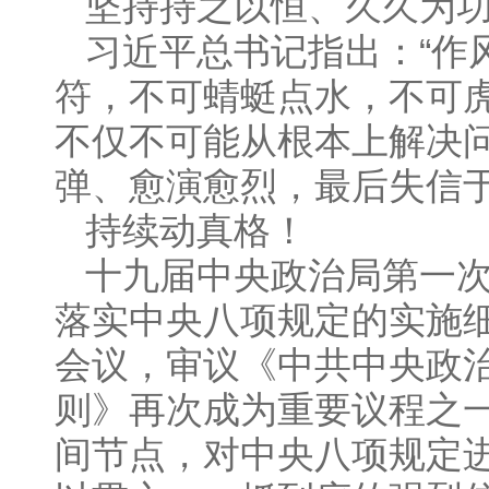
坚持持之以恒、久久为
习近平总书记指出：“作
符，不可蜻蜓点水，不可
不仅不可能从根本上解决
弹、愈演愈烈，最后失信于
持续动真格！
十九届中央政治局第一
落实中央八项规定的实施
会议，审议《中共中央政
则》再次成为重要议程之
间节点，对中央八项规定