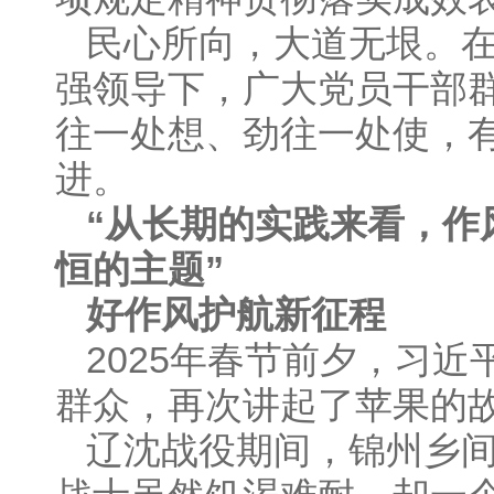
民心所向，大道无垠。
强领导下，广大党员干部群
往一处想、劲往一处使，
进。
“从长期的实践来看，作
恒的主题”
好作风护航新征程
2025年春节前夕，习
群众，再次讲起了苹果的
辽沈战役期间，锦州乡