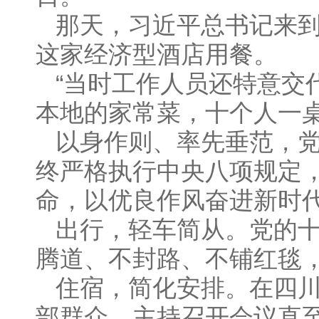
那天，习近平总书记来
这家经济型酒店用餐。
“当时工作人员还特意交
本地的家常菜，十个人一桌
以身作则、率先垂范，
终严格执行中央八项规定
命，以优良作风奋进新时
出行，轻车简从。党的
腾道、不封路、不铺红毯
住宿，简化安排。在四
部群众，主持召开会议直