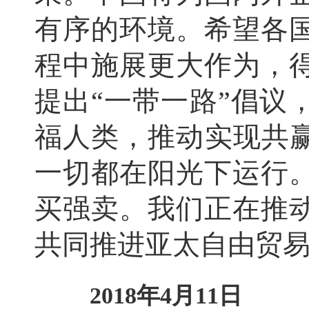
有序的环境。希望各
程中施展更大作为，
提出“一带一路”倡议
福人类，推动实现共赢
一切都在阳光下运行
买强卖。我们正在推
共同推进亚太自由贸
2018年4月11日