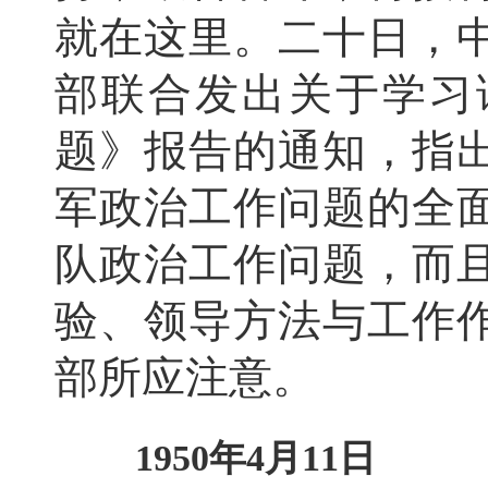
就在这里。二十日，
部联合发出关于学习
题》报告的通知，指
军政治工作问题的全
队政治工作问题，而
验、领导方法与工作
部所应注意。
1950年4月11日