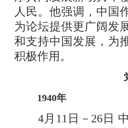
人民。他强调，中国
为论坛提供更广阔发
和支持中国发展，为
积极作用。
1940年
4月11日－26日 