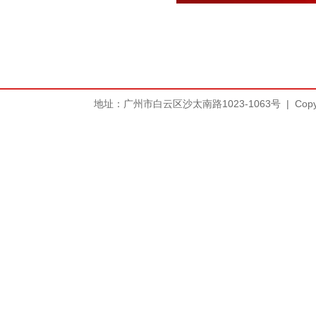
地址：广州市白云区沙太南路1023-1063号
|
Copy