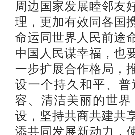
周边国家发展睦邻友
理，更加有效同各国
命运同世界人民前途
中国人民谋幸福，也
一步扩展合作格局，
设一个持久和平、普
容、清洁美丽的世界
设，坚持共商共建共
添共同发展新动力，使