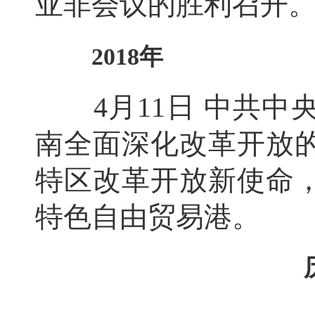
亚非会议的胜利召开
2018年
4月11日 中共中
南全面深化改革开放
特区改革开放新使命
特色自由贸易港。