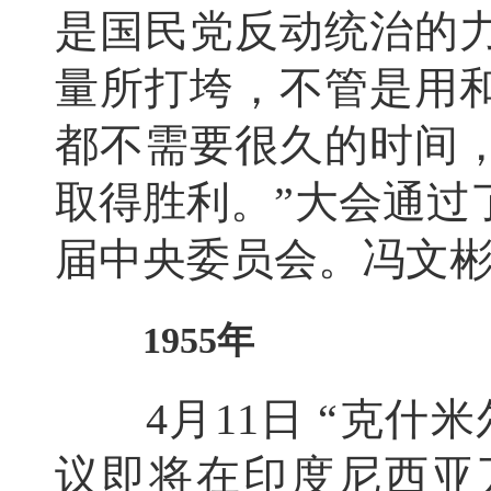
是国民党反动统治的
量所打垮，不管是用
都不需要很久的时间
取得胜利。”大会通过
届中央委员会。冯文
1955年
4月11日 “克什米
议即将在印度尼西亚