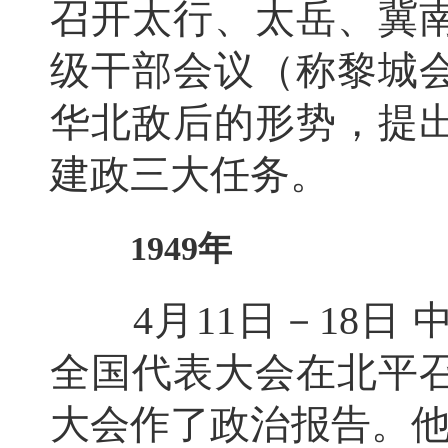
召开太行、太岳、冀
级干部会议（称黎城
华北敌后的形势，提
建政三大任务。
1949年
4月11日－18日 
全国代表大会在北平
大会作了政治报告。他