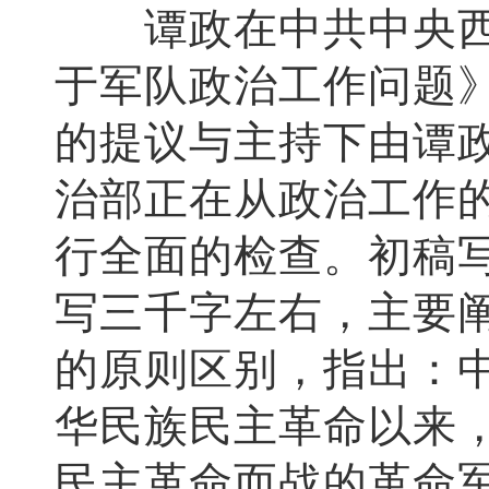
谭政在中共中央西
于军队政治工作问题
的提议与主持下由谭
治部正在从政治工作
行全面的检查。初稿
写三千字左右，主要
的原则区别，指出：
华民族民主革命以来
民主革命而战的革命