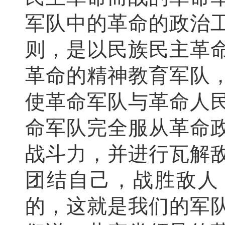
军队中的革命的政治
则，是以民族民主革
革命的精神教育军队
使革命军队与革命人
命军队完全服从革命
战斗力，并进行瓦解
团结自己，战胜敌人
的，这就是我们的军