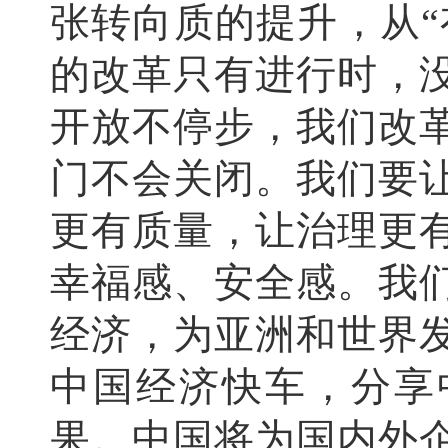
张转向质的提升，从“
的改革只有进行时，
开放不停步，我们改
门不会关闭。我们要
更有质量，让治理更
幸福感、安全感。我
经济，为亚洲和世界
中国经济快车，分享
果。中国将为国内外