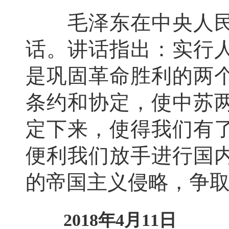
毛泽东在中央人民
话。讲话指出：实行
是巩固革命胜利的两
条约和协定，使中苏
定下来，使得我们有
便利我们放手进行国
的帝国主义侵略，争
2018年4月11日