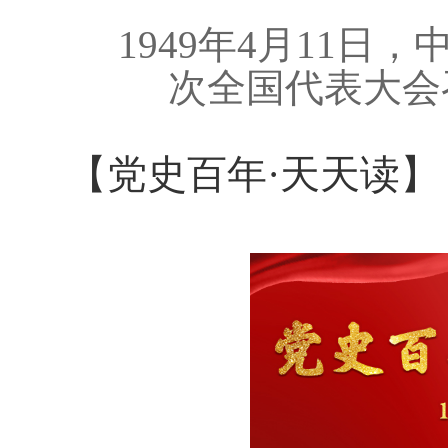
1949年4月11
次全国代表大会
【党史百年·天天读】