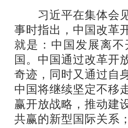
习近平在集体会见
事时指出，中国改革开
就是：中国发展离不
国。中国通过改革开
奇迹，同时又通过自
中国将继续坚定不移
赢开放战略，推动建
共赢的新型国际关系