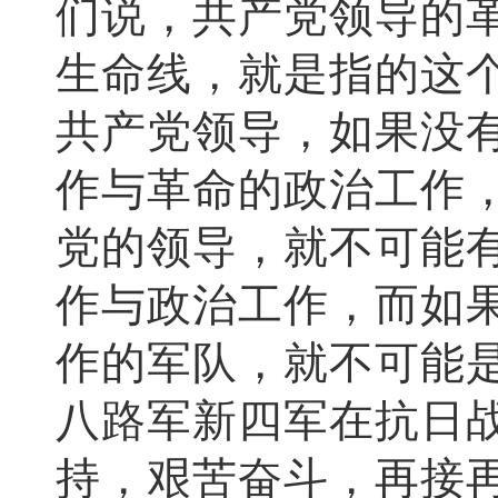
们说，共产党领导的
生命线，就是指的这
共产党领导，如果没
作与革命的政治工作
党的领导，就不可能
作与政治工作，而如
作的军队，就不可能
八路军新四军在抗日
持，艰苦奋斗，再接