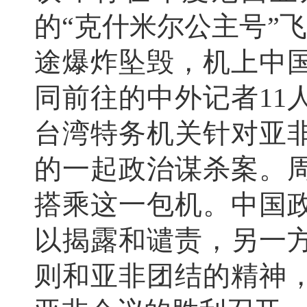
的“克什米尔公主号”飞
途爆炸坠毁，机上中
同前往的中外记者11
台湾特务机关针对亚
的一起政治谋杀案。
搭乘这一包机。中国
以揭露和谴责，另一
则和亚非团结的精神