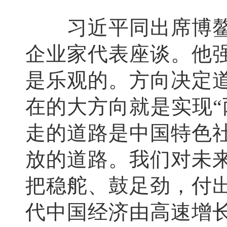
习近平同出席博鳌亚
企业家代表座谈。他
是乐观的。方向决定
在的大方向就是实现“
走的道路是中国特色
放的道路。我们对未
把稳舵、鼓足劲，付
代中国经济由高速增