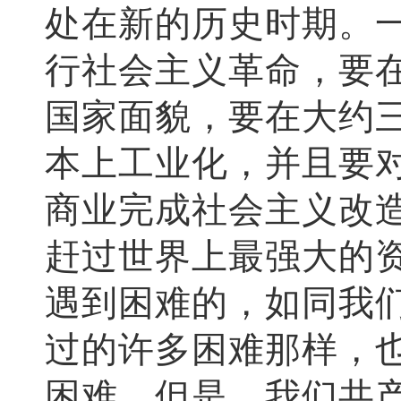
处在新的历史时期。
行社会主义革命，要
国家面貌，要在大约
本上工业化，并且要
商业完成社会主义改
赶过世界上最强大的
遇到困难的，如同我
过的许多困难那样，
困难。但是，我们共