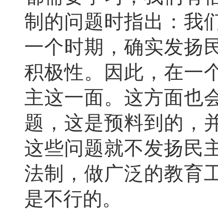
制的问题时指出：我
一个时期，确实发扬
积极性。因此，在一
主这一面。这方面也
题，这是预料到的，
这些问题就不发扬民
法制，做广泛的教育
是不行的。