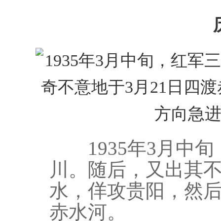
1935年3月中旬
川。随后，又出其不
水，佯攻贵阳，然
赤水河。