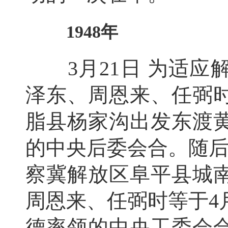
1948年
3月21日 为适应
泽东、周恩来、任弼
脂县杨家沟出发东渡
的中央后委会合。随后
察冀解放区阜平县城
周恩来、任弼时等于4
德率领的中央工委会