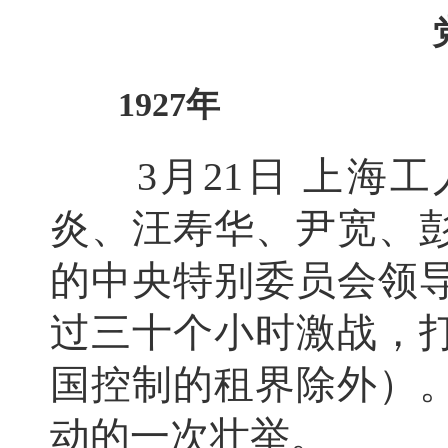
1927年
3月21日 上海工
炎、汪寿华、尹宽、
的中央特别委员会领
过三十个小时激战，
国控制的租界除外）
动的一次壮举。