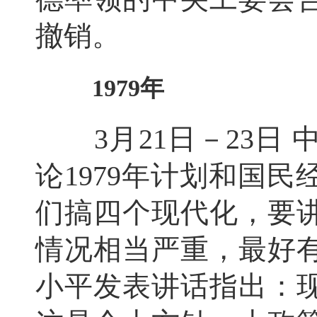
撤销。
1979年
3月21日－23日 
论1979年计划和国
们搞四个现代化，要
情况相当严重，最好有
小平发表讲话指出：