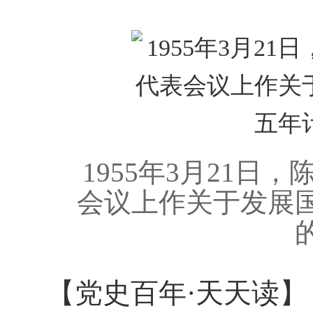
1955年3月21
会议上作关于发展
【党史百年·天天读】