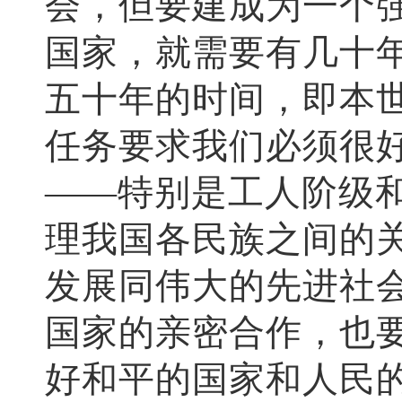
会，但要建成为一个
国家，就需要有几十
五十年的时间，即本
任务要求我们必须很
——特别是工人阶级
理我国各民族之间的
发展同伟大的先进社
国家的亲密合作，也
好和平的国家和人民