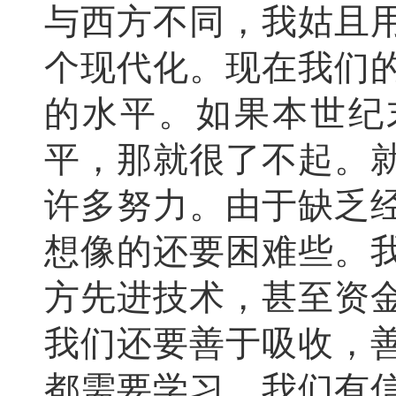
与西方不同，我姑且
个现代化。现在我们
的水平。如果本世纪
平，那就很了不起。
许多努力。由于缺乏
想像的还要困难些。
方先进技术，甚至资
我们还要善于吸收，
都需要学习，我们有