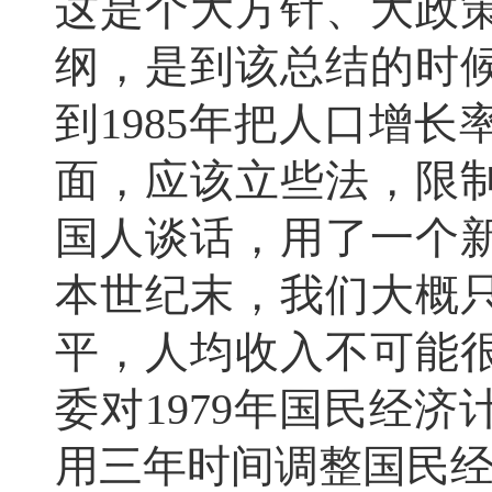
这是个大方针、大政
纲，是到该总结的时
到1985年把人口增
面，应该立些法，限
国人谈话，用了一个
本世纪末，我们大概只
平，人均收入不可能
委对1979年国民经
用三年时间调整国民