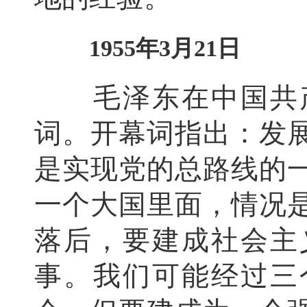
1955年3月21日
毛泽东在中国共产
词。开幕词指出：发
是实现党的总路线的
一个大国里面，情况
落后，要建成社会主
事。我们可能经过三