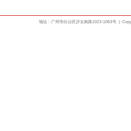
地址：广州市白云区沙太南路1023-1063号
|
Copy