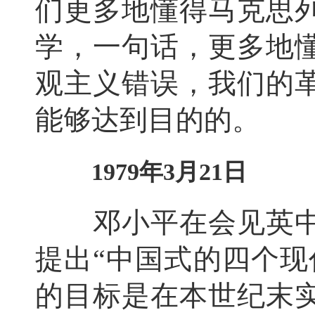
们更多地懂得马克思
学，一句话，更多地
观主义错误，我们的
能够达到目的的。
1979年3月21日
邓小平在会见英中
提出“中国式的四个现
的目标是在本世纪末