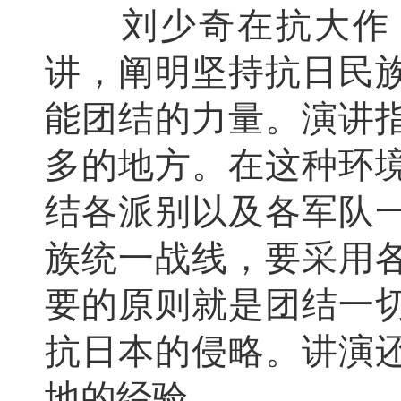
刘少奇在抗大作《
讲，阐明坚持抗日民
能团结的力量。演讲
多的地方。在这种环
结各派别以及各军队
族统一战线，要采用
要的原则就是团结一
抗日本的侵略。讲演
地的经验。