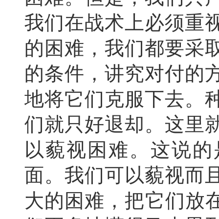
我们在战术上必须重
的困难，我们都要采
的条件，讲究对付的
地将它们克服下去。
们就只好退却。这里
以藐视困难。这说的
面。我们可以藐视而
大的困难，把它们放在