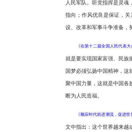
人民军队。听党指挥是灵魂
指向；作风优良是保证，关
设、改革和军事斗争准备，
《
在第十二届全国人民代表大
就是要实现国家富强、民族
国梦必须弘扬中国精神，这
聚中国力量，这就是中国各
断为人民造福。
《
顺应时代前进潮流，促进世
文中指出：这个世界越来越