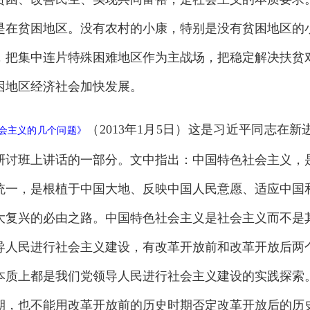
是在贫困地区。没有农村的小康，特别是没有贫困地区的
，把集中连片特殊困难地区作为主战场，把稳定解决扶贫
困地区经济社会加快发展。
（2013年1月5日）这是习近平同志在
会主义的几个问题
》
研讨班上讲话的一部分。文中指出：中国特色社会主义，
统一，是根植于中国大地、反映中国人民意愿、适应中国
大复兴的必由之路。中国特色社会主义是社会主义而不是
导人民进行社会主义建设，有改革开放前和改革开放后两
本质上都是我们党领导人民进行社会主义建设的实践探索
期，也不能用改革开放前的历史时期否定改革开放后的历