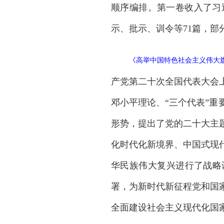
顺序编排。第一卷收入了习近
示、批示、训令等71篇，
《
高举中国特色社会主义伟大
产党第二十次全国代表大会
邓小平理论、“三个代表”
形势，提出了党的二十大主
化时代化新境界、中国式现
华民族伟大复兴进行了战略
署，为新时代新征程党和国
全面建设社会主义现代化国