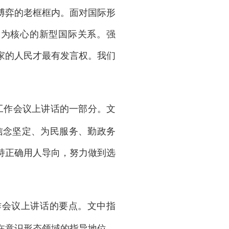
博弈的老框框内。面对国际形
赢为核心的新型国际关系。强
家的人民才最有发言权。我们
织工作会议上讲话的一部分。文
信念坚定、为民服务、勤政务
持正确用人导向，努力做到选
工作会议上讲话的要点。文中指
在意识形态领域的指导地位，