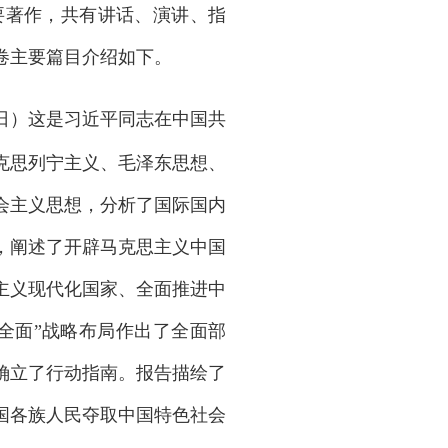
重要著作，共有讲话、演讲、指
卷主要篇目介绍如下。
月16日）这是习近平同志在中国共
克思列宁主义、毛泽东思想、
会主义思想，分析了国际国内
，阐述了开辟马克思主义中国
主义现代化国家、全面推进中
全面”战略布局作出了全面部
确立了行动指南。报告描绘了
国各族人民夺取中国特色社会