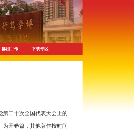
群团工作
下载专区
党第二十次全国代表大会上的
》为开卷篇，其他著作按时间