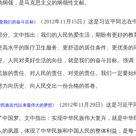
动纲领，是马克思主义的纲领性文献。
（2012年11月15日）这是习近平同
是我们的奋斗目标
》
部分。文中指出：我们的人民热爱生活，期盼有更好的教
更高水平的医疗卫生服务、更舒适的居住条件、更优美的
好。人民对美好生活的向往，就是我们的奋斗目标。强调
民族的责任、对人民的责任、对党的责任。我们一定要始
努力向历史、向人民交出一份合格的答卷。
（2012年11月29日）这是习
华民族近代以来最伟大的梦想
》
了中国梦。文中指出：实现中华民族伟大复兴，就是中华
人的夙愿，体现了中华民族和中国人民的整体利益，是每