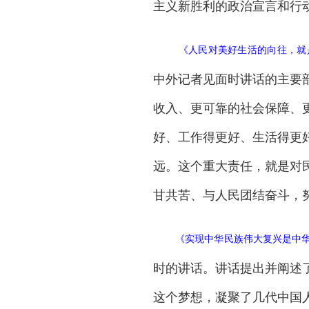
主义新胜利的政治宣言和行
《
人民对美好生活的向往，就
中外记者见面时讲话的主要
收入、更可靠的社会保障、
好、工作得更好、生活得更
远。这个重大责任，就是对
甘共苦、与人民团结奋斗，
《
实现中华民族伟大复兴是中
时的讲话。讲话提出并阐述
这个梦想，凝聚了几代中国