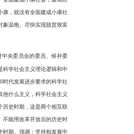
小康，就没有全面建成小康社
对象温饱、尽快实现脱贫致富
新进中央委员会的委员、候补委
是科学社会主义理论逻辑和中
和时代发展进步要求的科学社
其他什么主义，科学社会主义
个历史时期，这是两个相互联
。不能用改革开放后的历史时
史时期。强调：坚持和发展中