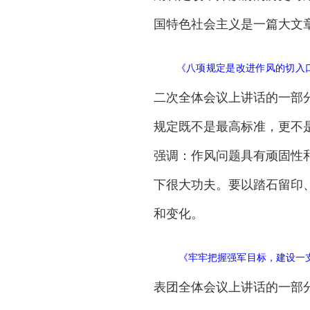
国特色社会主义是一篇大文
《
八项规定是改进作风的切入
二次全体会议上讲话的一部
规定既不是最高标准，更不
强调：作风问题具有顽固性
下很大功夫。要以踏石留印
和变化。
《
牢牢把握强军目标，建设一
表团全体会议上讲话的一部