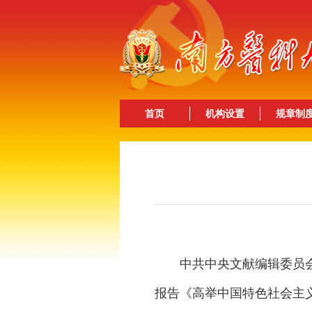
首页
机构设置
规章制
中共中央文献编辑委员会编
报告《高举中国特色社会主