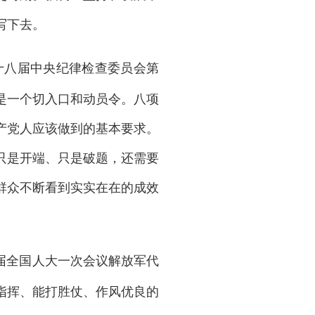
写下去。
第十八届中央纪律检查委员会第
是一个切入口和动员令。八项
产党人应该做到的基本要求。
只是开端、只是破题，还需要
群众不断看到实实在在的成效
二届全国人大一次会议解放军代
指挥、能打胜仗、作风优良的