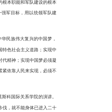
的根本职能和军队建设的根本
一强军目标，用以统领军队建
现中华民族伟大复兴的中国梦，
国特色社会主义道路；实现中
时代精神；实现中国梦必须凝
紧紧依靠人民来实现，必须不
斯莫斯科国际关系学院的演讲。
步伐，就不能身体已进入二十