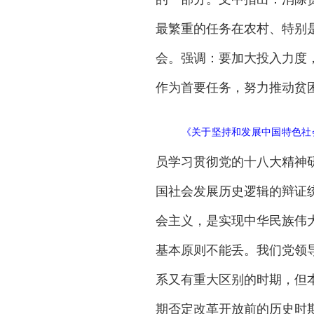
最繁重的任务在农村、特别
会。强调：要加大投入力度
作为首要任务，努力推动贫
《
关于坚持和发展中国特色社
员学习贯彻党的十八大精神
国社会发展历史逻辑的辩证
会主义，是实现中华民族伟
基本原则不能丢。我们党领
系又有重大区别的时期，但
期否定改革开放前的历史时