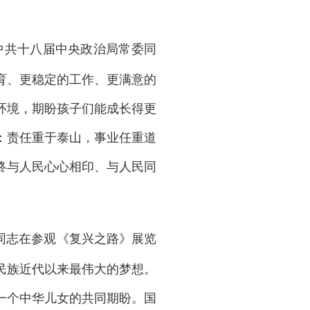
志在中共十八届中央政治局常委同
育、更稳定的工作、更满意的
环境，期盼孩子们能成长得更
：责任重于泰山，事业任重道
终与人民心心相印、与人民同
近平同志在参观《复兴之路》展览
民族近代以来最伟大的梦想。
一个中华儿女的共同期盼。国