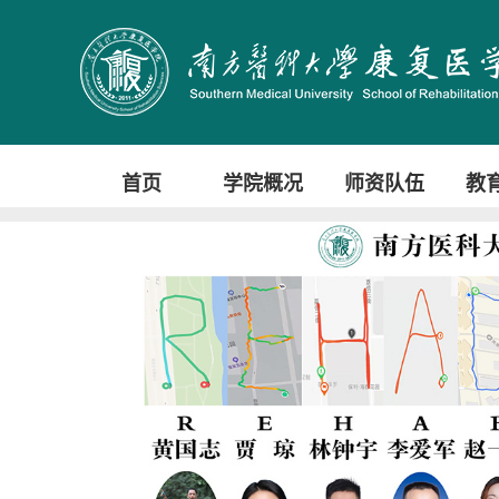
首页
学院概况
师资队伍
教