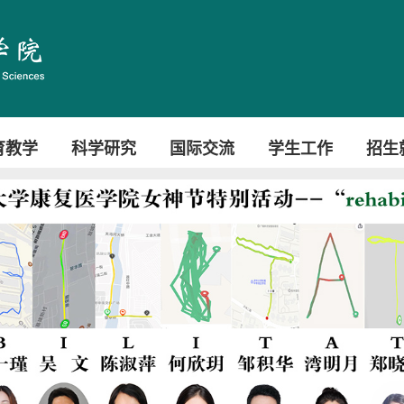
育教学
科学研究
国际交流
学生工作
招生