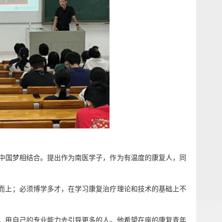
中国梦相结合。提出作为南医学子，作为有温度的康复人，同
而上；必须博学多才，
在
学习康复治疗
理论和技术的基础上不
，
用自己的专业能力去引导更多的人。他
希望在座的康复青年