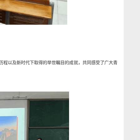
历程
以及新时代下取得的举世瞩目的成就，
共同感受了广大青