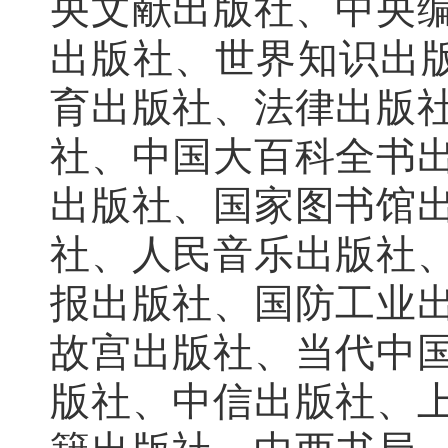
央文献出版社、中央
出版社、世界知识出版
育出版社、法律出版
社、中国大百科全书
出版社、国家图书馆
社、人民音乐出版社
报出版社、国防工业
故宫出版社、当代中
版社、中信出版社、