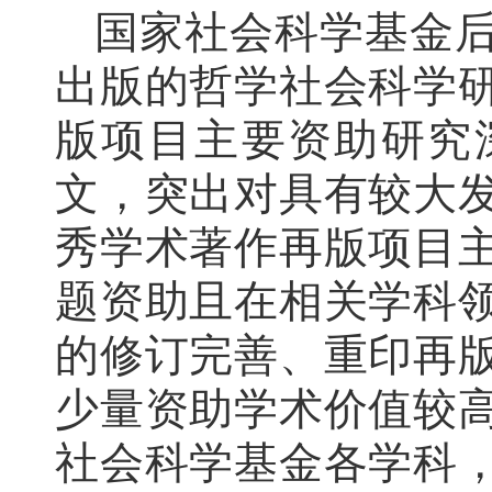
国家社会科学基金
出版的哲学社会科学
版项目主要资助研究
文，突出对具有较大
秀学术著作再版项目
题资助且在相关学科
的修订完善、重印再
少量资助学术价值较
社会科学基金各学科