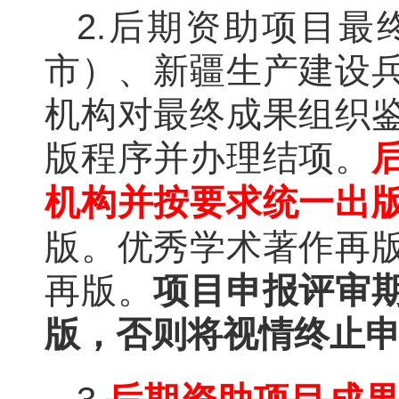
2.后期资助项目
市）、新疆生产建设
机构对最终成果组织
版程序并办理结项。
机构并按要求统一出
版。优秀学术著作再
再版。
项目申报评审
版，否则将视情终止