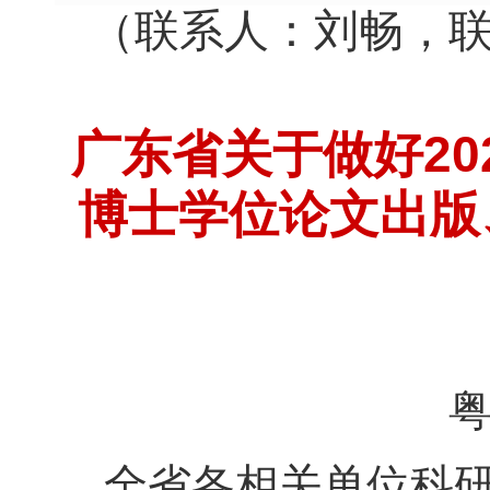
（联系人：刘畅，
广东省关于做好2
博士学位论文出版
粤社科
全省各相关单位科