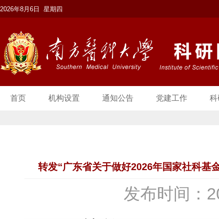
2026年8月6日 星期四
首页
机构设置
通知公告
党建工作
科
转发“广东省关于做好2026年国家社科
发布时间：20