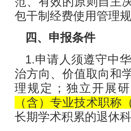
范、有效的原则自主
包干制经费使用管理
四、申报条件
1.申请人须遵守中
治方向、价值取向和
理规定；独立开展研
（含）专业技术职称
长期学术积累的退休