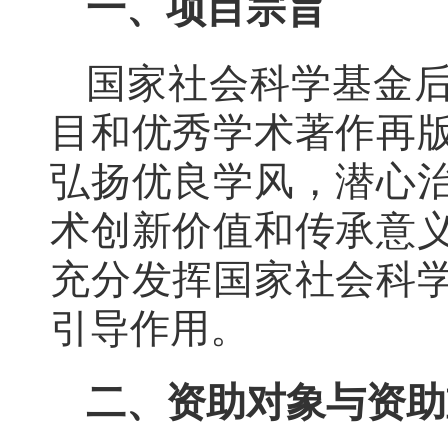
一、项目宗旨
国家社会科学基金
目和优秀学术著作再
弘扬优良学风，潜心
术创新价值和传承意
充分发挥国家社会科
引导作用。
二、资助对象与资助