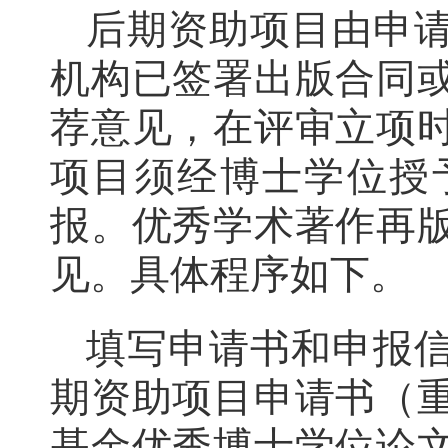
后期资助项目由申
机构已签署出版合同
荐意见，在评审立项
项目须经博士学位授
报。优秀学术著作再
见。具体程序如下。
填写申请书和申报
期资助项目申请书（
基金优秀博士学位论