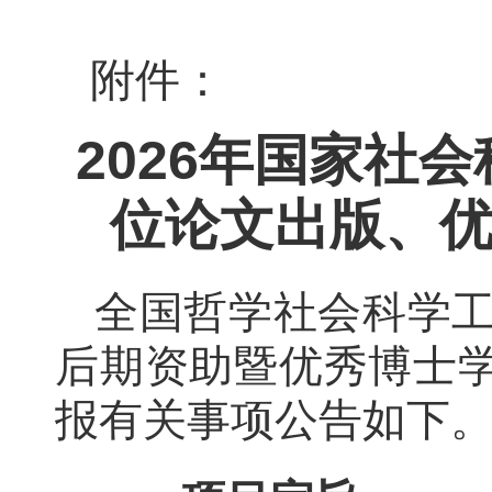
附件：
2026年国家社
位论文出版、
全国哲学社会科学工
后期资助暨优秀博士
报有关事项公告如下