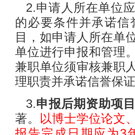
2.申请人所在单位
的必要条件并承诺信
目，如申请人所在单
单位进行申报和管理
兼职单位须审核兼职
理职责并承诺信誉保
3.
申报后期资助项
著。
以博士学位论文
报告完成日期应为3年