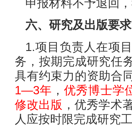
申报材料不予退回，
六、研究及出版要求
1.项目负责人在项
务，按期完成研究任
具有约束力的资助合
1—3年
，
优秀博士学位
修改出版
，优秀学术著
人应按时限完成研究