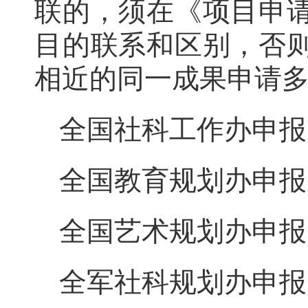
联的，须在《项目申
目的联系和区别，否
相近的同一成果申请
全国社科工作办申报咨询
全国教育规划办申报咨询
全国艺术规划办申报咨询
全军社科规划办申报咨询