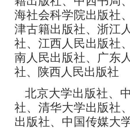
籍出版社、中西书局
海社会科学院出版社
津古籍出版社、浙江
社、江西人民出版社
南人民出版社、广东
社、陕西人民出版社
北京大学出版社、
社、清华大学出版社
出版社、中国传媒大