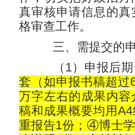
真审核申请信息的真
格审查工作。
三、需提交的申
（1）申报后期
套（如申报书稿超过6
万字左右的成果内容
稿和成果概要均用A
重报告1份；④博士