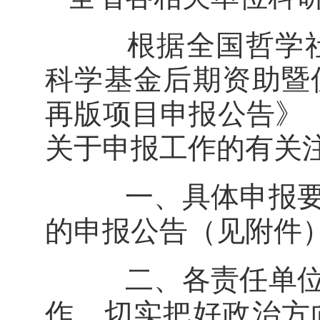
根据全国哲学社会
科学基金后期资助暨
再版项目申报公告》（
关于申报工作的有关
一、具体申报要求
的申报公告（见附件
二、各责任单位要
作，切实把好政治方