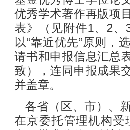
优秀学术著作再版项
表》（见附件1、2、
以“靠近优先”原则，
请书和申报信息汇总
致），连同申报成果
并盖章。
各省（区、市）、
在京委托管理机构受