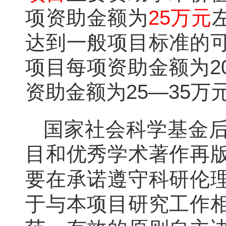
项资助金额为
25万元
达到一般项目标准的
项目每项资助金额为2
资助金额为25—35万
国家社会科学基金
目和优秀学术著作再
要在承诺遵守科研伦
于与本项目研究工作