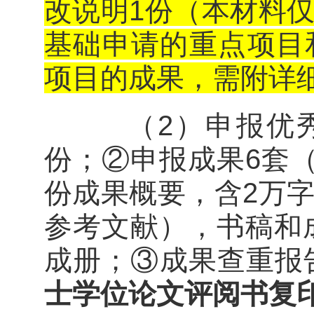
改说明1份（本材料
基础申请的重点项目
项目的成果，需附详
（2）申报优秀
份；②申报成果6套（
份成果概要，含2万
参考文献），书稿和
成册；③成果查重报
士学位论文评阅书复