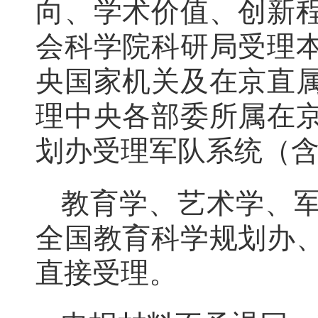
向、学术价值、创新
会科学院科研局受理
央国家机关及在京直
理中央各部委所属在
划办受理军队系统（
教育学、艺术学、
全国教育科学规划办
直接受理。