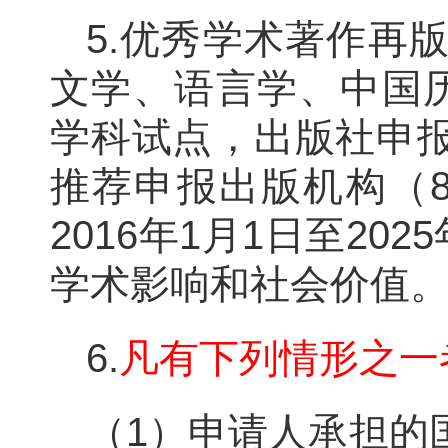
5.优秀学术著作再
文学、语言学、中国
学科试点，出版社申
推荐申报出版机构（
2016年1月1日至2
学术影响和社会价值
6.
凡有下列情形之一
（1）申请人承担的