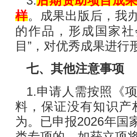
3.
后期资助项目成
样
。成果出版后，我
的作品，形成国家社
目”，对优秀成果进行
七、其他注意事项
1.申请人需按照《
料，保证没有知识产
为。已申报2026年
类专项的，如获立项