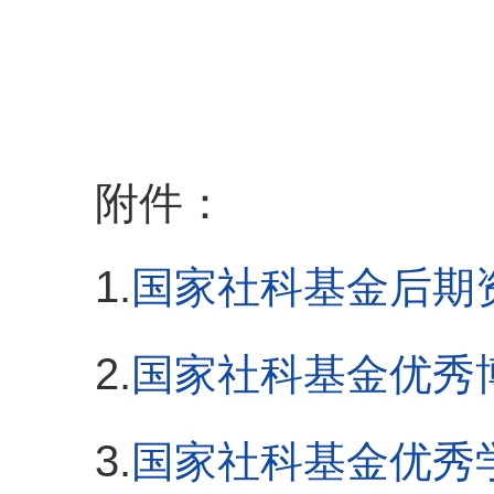
附件：
1.
国家社科基金后期
2.
国家社科基金优秀
3.
国家社科基金优秀