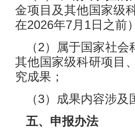
金项目及其他国家级
在2026年7月1日之前
（2）属于国家社会
其他国家级科研项目
究成果；
（3）成果内容涉及
五、申报办法