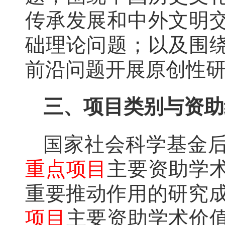
传承发展和中外文明
础理论问题；以及围
前沿问题开展原创性
三、项目类别与资助
国家社会科学基金
重点项目
主要资助学
重要推动作用的研究
项目
主要资助学术价