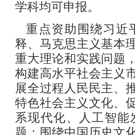
学科均可申报。
重点资助围绕习近
释、马克思主义基本
重大理论和实践问题
构建高水平社会主义
展全过程人民民主、
特色社会主义文化、
系现代化、人工智能
题；围绕中国历史文