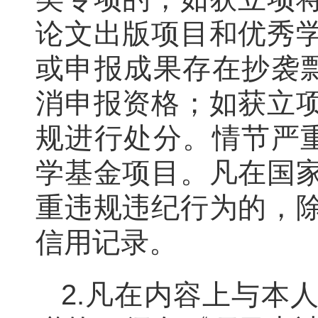
论文出版项目和优秀
或申报成果存在抄袭
消申报资格；如获立
规进行处分。情节严
学基金项目。凡在国
重违规违纪行为的，
信用记录。
2.凡在内容上与本