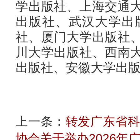
学出版社、上海交通
出版社、武汉大学出
社、厦门大学出版社
川大学出版社、西南
出版社、安徽大学出
上一条：
转发广东省科
协会关于举办2026年