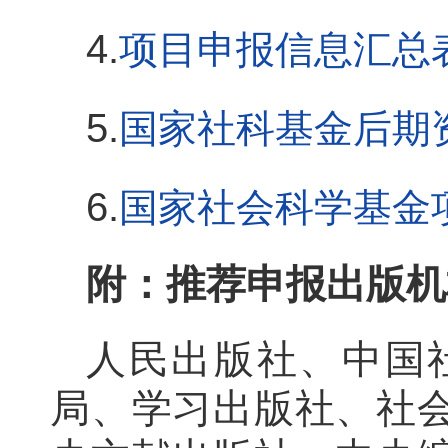
4.
项目申报信息汇总
5.
国家社科基金后期
6.
国家社会科学基金
附：推荐申报出版机
人民出版社、中国
局、学习出版社、社