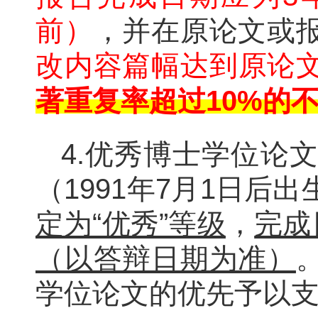
前）
，并在原论文或
改内容篇幅达到原论文
著重复率超过10%的
4.优秀博士学位论
（1991年7月1日后
定为“优秀”等级
，
完成
（以答辩日期为准）
学位论文的优先予以