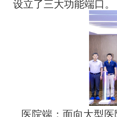
设立了三大功能端口。
医院端：面向大型医