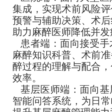
集成，实现术前风险评
预警与辅助决策、术后
助力麻醉医师降低并发
患者端：面向接受手
麻醉知识科普、术前准
醉过程的理解与配合，
效率。
基层医师端：面向基
智能问答系统，为日常