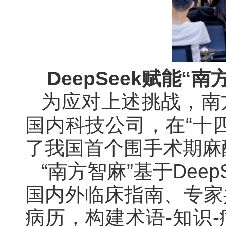
DeepSeek赋能
为应对上述挑战，南
国内科技公司，在“十
了我国首个围手术期麻
“南方智麻”基于De
国内外临床指南、专家
病历，构建术语-知识