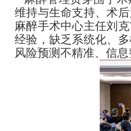
维持与生命支持、术后
麻醉手术中心主任刘克
经验，缺乏系统化、多
风险预测不精准、信息