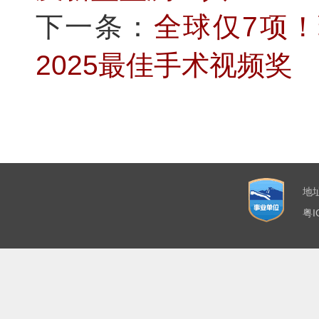
下一条：
全球仅7项！
2025最佳手术视频奖
地
粤I