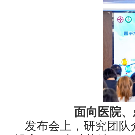
面向医院、
发布会上，研究团队