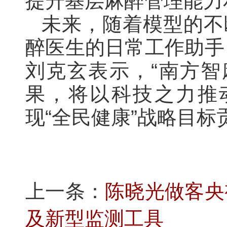
提升基层麻醉管理能力
未来，随着模型的不
醉医生的日常工作助手
刘克玄表示，“南方智麻
果，将以科技之力推
现“全民健康”战略目
上一条：
陈晓光做客央
及新型监测工具