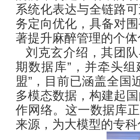
系统化表达与全链路可
务定向优化，具备对围
著提升麻醉管理的个体
刘克玄介绍，其团队
期数据库”，并牵头组
盟”，目前已涵盖全国近
多模态数据，构建起国
作网络。这一数据库正
来源，为大模型的专科