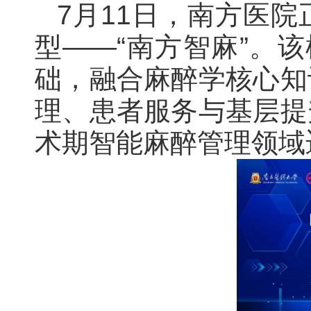
7月11日，南方医
型——“南方智麻”。该
础，融合麻醉学核心知
理、患者服务与基层提
术期智能麻醉管理领域