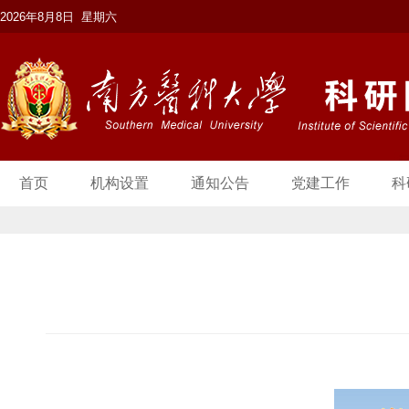
2026年8月8日 星期六
首页
机构设置
通知公告
党建工作
科