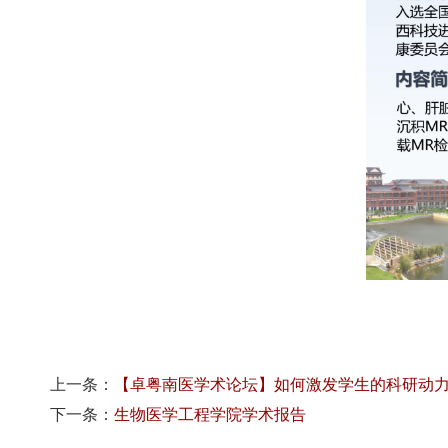
上一条：
【卓粤南医学术论坛】如何激发学生的科研动
下一条：
生物医学工程学院学术报告