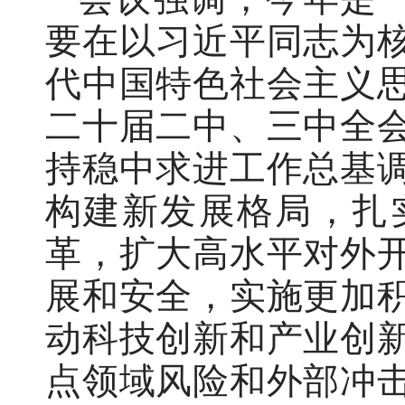
要在以习近平同志为
代中国特色社会主义
二十届二中、三中全
持稳中求进工作总基
构建新发展格局，扎
革，扩大高水平对外
展和安全，实施更加
动科技创新和产业创
点领域风险和外部冲