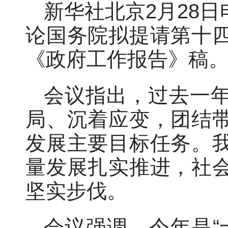
新华社北京2月28日
论国务院拟提请第十
《政府工作报告》稿
会议指出，过去一
局、沉着应变，团结
发展主要目标任务。
量发展扎实推进，社
坚实步伐。
会议强调，今年是“