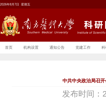
2026年8月7日 星期五
首页
机构设置
通知公告
党建工作
科
中共中央政治局召开
发布时间：2