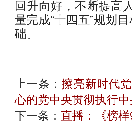
回升向好，不断提高
量完成“十四五”规划
础。
上一条：
擦亮新时代党
心的党中央贯彻执行中
下一条：
直播：《榜样