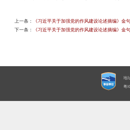
上一条：
《习近平关于加强党的作风建设论述摘编》金
下一条：
《习近平关于加强党的作风建设论述摘编》金
地
粤I