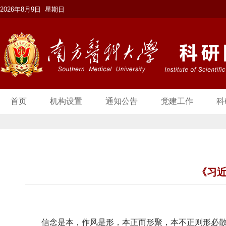
2026年8月9日 星期日
首页
机构设置
通知公告
党建工作
科
《习
信念是本，作风是形，本正而形聚，本不正则形必