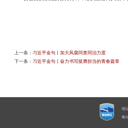
上一条：
习近平金句丨加大风腐同查同治力度
下一条：
习近平金句丨奋力书写挺膺担当的青春篇章
地
粤I