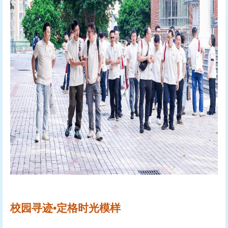
校园寻迹
•定格时光模样