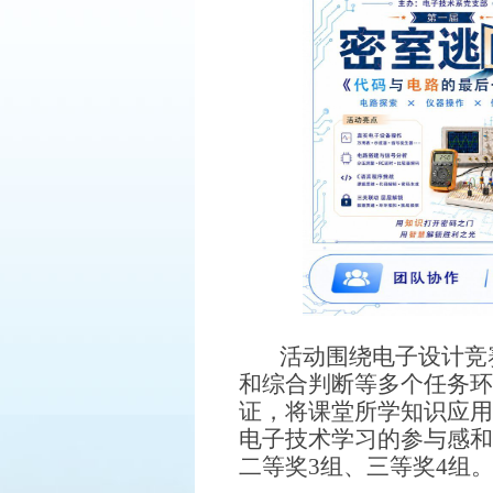
活动围绕电子设计竞
和综合判断等多个任务环
证，将课堂所学知识应用
电子技术学习的参与感和
二等奖3组、三等奖4组