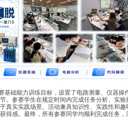
赛基础能力训练目标，设置了电路测量、仪器操
节。参赛学生在规定时间内完成任务分析、实验
于真实实践场景。活动兼具知识性、实践性和趣
获得感。最终，所有参赛同学均顺利完成任务，
。