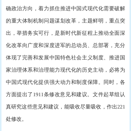
确政治方向，着力抓住推进中国式现代化需要破解
的重大体制机制问题谋划改革，主题鲜明，重点突
出，举措务实可行，是新时代新征程上推动全面深
化改革向广度和深度进军的总动员、总部署，充分
体现了完善和发展中国特色社会主义制度、推进国
家治理体系和治理能力现代化的历史主动，必将为
中国式现代化提供强大动力和制度保障。同时，各
方面提出了1911条修改意见和建议。文件起草组认
真研究这些意见和建议，能吸收尽量吸收，作出221
处修改。