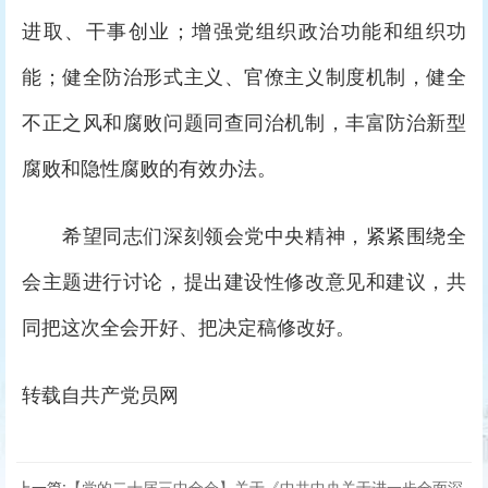
进取、干事创业；增强党组织政治功能和组织功
能；健全防治形式主义、官僚主义制度机制，健全
不正之风和腐败问题同查同治机制，丰富防治新型
腐败和隐性腐败的有效办法。
希望同志们深刻领会党中央精神，紧紧围绕全
会主题进行讨论，提出建设性修改意见和建议，共
同把这次全会开好、把决定稿修改好。
转载自共产党员网
上一篇:
【党的二十届三中全会】关于《中共中央关于进一步全面深