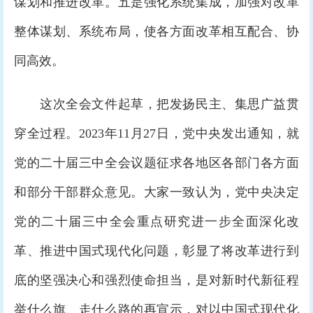
谋划和推进改革。五是强化系统集成，加强对改革
整体谋划、系统布局，使各方面改革相互配合、协
同高效。
这次全会文件起草，把发扬民主、集思广益贯
穿全过程。2023年11月27日，党中央发出通知，就
党的二十届三中全会议题征求各地区各部门各方面
和部分干部群众意见。大家一致认为，党中央决定
党的二十届三中全会重点研究进一步全面深化改
革、推进中国式现代化问题，彰显了将改革进行到
底的坚强决心和强烈使命担当，是对新时代新征程
举什么旗、走什么路的再宣示，对以中国式现代化