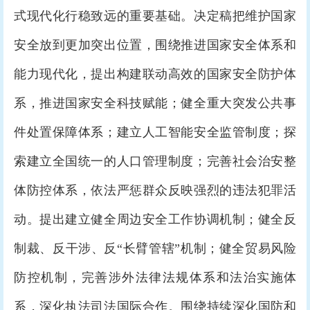
式现代化行稳致远的重要基础。决定稿把维护国家
安全放到更加突出位置，围绕推进国家安全体系和
能力现代化，提出构建联动高效的国家安全防护体
系，推进国家安全科技赋能；健全重大突发公共事
件处置保障体系；建立人工智能安全监管制度；探
索建立全国统一的人口管理制度；完善社会治安整
体防控体系，依法严惩群众反映强烈的违法犯罪活
动。提出建立健全周边安全工作协调机制；健全反
制裁、反干涉、反“长臂管辖”机制；健全贸易风险
防控机制，完善涉外法律法规体系和法治实施体
系，深化执法司法国际合作。围绕持续深化国防和