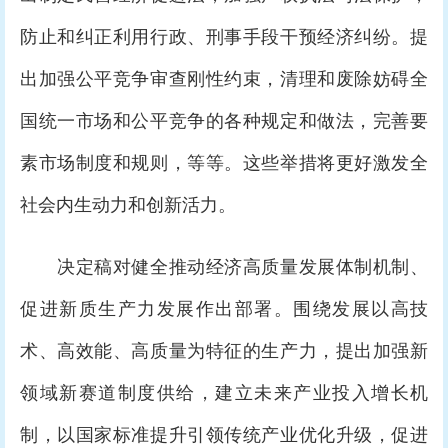
防止和纠正利用行政、刑事手段干预经济纠纷。提
出加强公平竞争审查刚性约束，清理和废除妨碍全
国统一市场和公平竞争的各种规定和做法，完善要
素市场制度和规则，等等。这些举措将更好激发全
社会内生动力和创新活力。
决定稿对健全推动经济高质量发展体制机制、
促进新质生产力发展作出部署。围绕发展以高技
术、高效能、高质量为特征的生产力，提出加强新
领域新赛道制度供给，建立未来产业投入增长机
制，以国家标准提升引领传统产业优化升级，促进