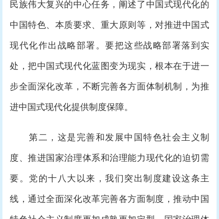
民族伟大复兴的中心任务，阐述了中国式现代化的
中国特色、本质要求、重大原则等，对推进中国式
现代化作出战略部署。要把这些战略部署落到实
处，把中国式现代化蓝图变为现实，根本在于进一
步全面深化改革，不断完善各方面体制机制，为推
进中国式现代化提供制度保障。
第二，这是完善和发展中国特色社会主义制
度、推进国家治理体系和治理能力现代化的迫切需
要。党的十八大以来，我们突出制度建设这条主
线，通过全面深化改革完善各方面制度，推动中国