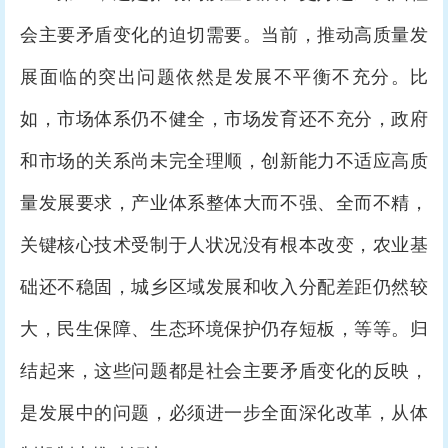
会主要矛盾变化的迫切需要。当前，推动高质量发
展面临的突出问题依然是发展不平衡不充分。比
如，市场体系仍不健全，市场发育还不充分，政府
和市场的关系尚未完全理顺，创新能力不适应高质
量发展要求，产业体系整体大而不强、全而不精，
关键核心技术受制于人状况没有根本改变，农业基
础还不稳固，城乡区域发展和收入分配差距仍然较
大，民生保障、生态环境保护仍存短板，等等。归
结起来，这些问题都是社会主要矛盾变化的反映，
是发展中的问题，必须进一步全面深化改革，从体