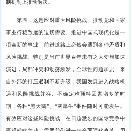
制机制上推动解决。
第四，这是应对重大风险挑战、推动党和国家
事业行稳致远的迫切需要。推进中国式现代化是一
项全新的事业，前进道路上必然会遇到各种矛盾和
风险挑战。特别是当前世界百年未有之大变局加速
演进，局部冲突和动荡频发，全球性问题加剧，来
自外部的打压遏制不断升级，我国发展进入战略机
遇和风险挑战并存、不确定难预料因素增多的时
期，各种“黑天鹅”、“灰犀牛”事件随时可能发生。
有效应对这些风险挑战，在日趋激烈的国际竞争中
赢得战略主动，需要我们进一步全面深化改革，用