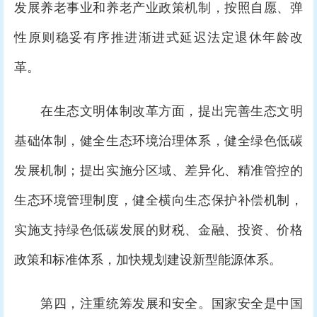
发展养老事业和养老产业政策机制，按照自愿、弹
性原则稳妥有序推进渐进式延迟法定退休年龄改
革。
在生态文明体制改革方面，提出完善生态文明
基础体制，健全生态环境治理体系，健全绿色低碳
发展机制；提出实施分区域、差异化、精准管控的
生态环境管理制度，健全横向生态保护补偿机制，
实施支持绿色低碳发展的财税、金融、投资、价格
政策和标准体系，加快规划建设新型能源体系。
第四，注重统筹发展和安全。国家安全是中国