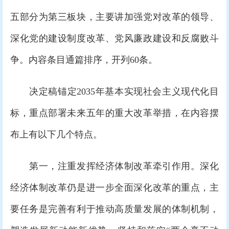
五部分为第三板块，主要讲加强党对改革的领导、
深化党的建设制度改革、党风廉政建设和反腐败斗
争。内容条目通篇排序，开列60条。
决定稿锚定2035年基本实现社会主义现代化目
标，重点部署未来五年的重大改革举措，在内容摆
布上有以下几个特点。
第一，注重发挥经济体制改革牵引作用。深化
经济体制改革仍是进一步全面深化改革的重点，主
要任务是完善有利于推动高质量发展的体制机制，