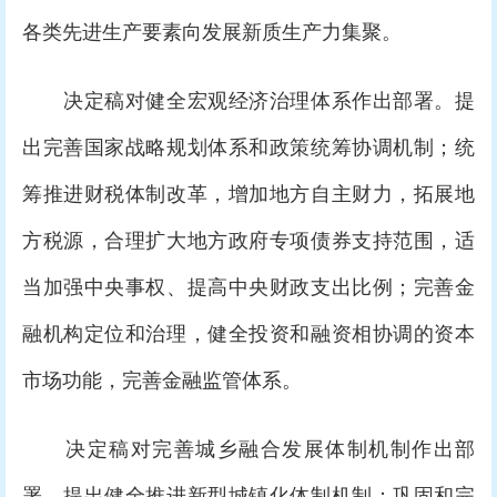
各类先进生产要素向发展新质生产力集聚。
决定稿对健全宏观经济治理体系作出部署。提
出完善国家战略规划体系和政策统筹协调机制；统
筹推进财税体制改革，增加地方自主财力，拓展地
方税源，合理扩大地方政府专项债券支持范围，适
当加强中央事权、提高中央财政支出比例；完善金
融机构定位和治理，健全投资和融资相协调的资本
市场功能，完善金融监管体系。
决定稿对完善城乡融合发展体制机制作出部
署。提出健全推进新型城镇化体制机制；巩固和完