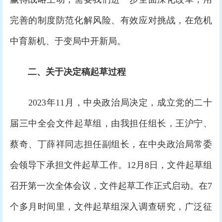
完善的制度防范化解风险、有效应对挑战，在危机
中育新机、于变局中开新局。
二、关于决定稿起草过程
2023年11月，中央政治局决定，成立党的二十
届三中全会文件起草组，由我担任组长，王沪宁、
蔡奇、丁薛祥同志担任副组长，在中央政治局常委
会领导下承担文件起草工作。12月8日，文件起草组
召开第一次全体会议，文件起草工作正式启动。在7
个多月时间里，文件起草组深入调查研究，广泛征