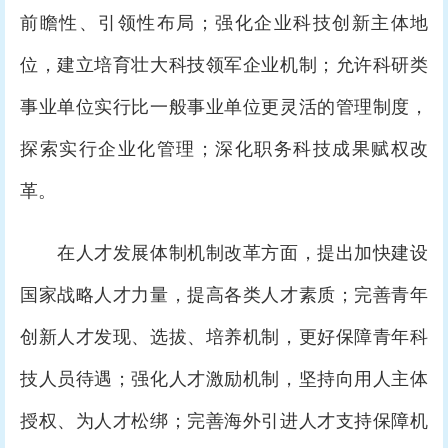
前瞻性、引领性布局；强化企业科技创新主体地
位，建立培育壮大科技领军企业机制；允许科研类
事业单位实行比一般事业单位更灵活的管理制度，
探索实行企业化管理；深化职务科技成果赋权改
革。
在人才发展体制机制改革方面，提出加快建设
国家战略人才力量，提高各类人才素质；完善青年
创新人才发现、选拔、培养机制，更好保障青年科
技人员待遇；强化人才激励机制，坚持向用人主体
授权、为人才松绑；完善海外引进人才支持保障机