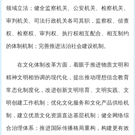
领域立法；健全监察机关、公安机关、检察机关、
审判机关、司法行政机关各司其职，监察权、侦查
权、检察权、审判权、执行权相互配合、相互制约
的体制机制；完善推进法治社会建设机制。
在文化体制改革方面，着眼于推进物质文明和
精神文明相协调的现代化，提出推动理想信念教育
常态化制度化，改进创新文明培育、文明实践、文
明创建工作机制；优化文化服务和文化产品供给机
制，建立优质文化资源直达基层机制；健全网络综
合治理体系；推进国际传播格局重构，构建更有效