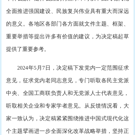
全面推进强国建设、民族复兴伟业具有重大而深远
的意义。各地区各部门各方面就文件主题、框架、
重要举措等提出许多有价值的建议，为决定稿起草
提供了重要参考。
2024年5月7日，决定稿下发党内一定范围征求
意见，征求党内老同志意见，专门听取各民主党派
中央、全国工商联负责人和无党派人士代表意见，
听取相关企业和专家学者意见。从反馈情况看，大
家一致认为，决定稿紧紧围绕推进中国式现代化这
个主题擘画进一步全面深化改革战略举措，坚持正