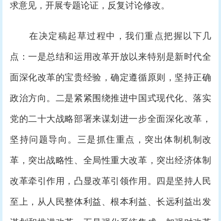
求意见，开展专题论证，反复讨论修改。
在决定稿起草过程中，我们重点把握以下几
点：一是总结和运用改革开放以来特别是新时代全
面深化改革的宝贵经验，确定遵循原则，坚持正确
政治方向。二是紧紧围绕推进中国式现代化、落实
党的二十大战略部署来谋划进一步全面深化改革，
坚持问题导向。三是抓住重点，突出体制机制改
革，突出战略性、全局性重大改革，突出经济体制
改革牵引作用，凸显改革引领作用。四是坚持人民
至上，从人民整体利益、根本利益、长远利益出发