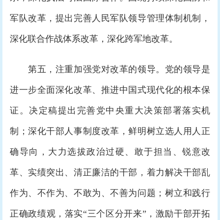
军队改革，提出完善人民军队领导管理体制机制，
深化联合作战体系改革，深化跨军地改革。
第五，注重加强党对改革的领导。党的领导是
进一步全面深化改革、推进中国式现代化的根本保
证。决定稿提出完善党中央重大决策部署落实机
制；深化干部人事制度改革，鲜明树立选人用人正
确导向，大力选拔政治过硬、敢于担当、锐意改
革、实绩突出、清正廉洁的干部，着力解决干部乱
作为、不作为、不敢为、不善为问题；树立和践行
正确政绩观，落实“三个区分开来”，激励干部开拓