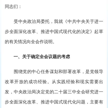
同志们：
受中央政治局委托，我就《中共中央关于进一
步全面深化改革、推进中国式现代化的决定》起草
的有关情况向全会作说明。
一、关于确定全会议题的考虑
围绕党的中心任务谋划和部署改革，是党领导
改革开放的成功经验。从实践经验和现实需要出
发，中央政治局决定党的二十届三中全会研究进一
步全面深化改革、推进中国式现代化问题，主要有