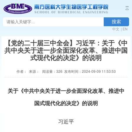
Ξ
搜索
中文
|
EN
【党的二十届三中全会】习近平：关于《中
共中央关于进一步全面深化改革、推进中国
式现代化的决定》的说明
作者： 来源： 阅读量：
326
发布时间：2024-09-09 11:53:53
关于《中共中央关于进一步全面深化改革、推进中
国式现代化的决定》的说明
习近平