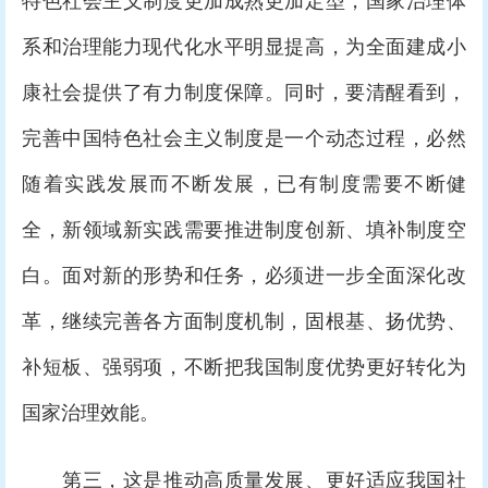
特色社会主义制度更加成熟更加定型，国家治理体
系和治理能力现代化水平明显提高，为全面建成小
康社会提供了有力制度保障。同时，要清醒看到，
完善中国特色社会主义制度是一个动态过程，必然
随着实践发展而不断发展，已有制度需要不断健
全，新领域新实践需要推进制度创新、填补制度空
白。面对新的形势和任务，必须进一步全面深化改
革，继续完善各方面制度机制，固根基、扬优势、
补短板、强弱项，不断把我国制度优势更好转化为
国家治理效能。
第三，这是推动高质量发展、更好适应我国社