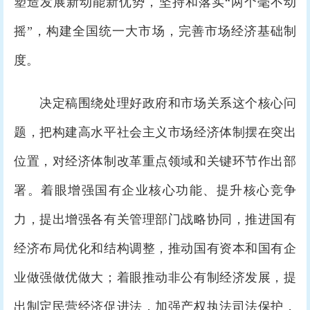
塑造发展新动能新优势，坚持和落实“两个毫不动
摇”，构建全国统一大市场，完善市场经济基础制
度。
决定稿围绕处理好政府和市场关系这个核心问
题，把构建高水平社会主义市场经济体制摆在突出
位置，对经济体制改革重点领域和关键环节作出部
署。着眼增强国有企业核心功能、提升核心竞争
力，提出增强各有关管理部门战略协同，推进国有
经济布局优化和结构调整，推动国有资本和国有企
业做强做优做大；着眼推动非公有制经济发展，提
出制定民营经济促进法，加强产权执法司法保护，