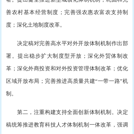
善农村基本经营制度；完善强农惠农富农支持制
度；深化土地制度改革。
决定稿对完善高水平对外开放体制机制作出部
署。提出稳步扩大制度型开放；深化外贸体制改
革；深化外商投资和对外投资管理体制改革；优化
区域开放布局；完善推进高质量共建“一带一路”机
制。
第二，注重构建支持全面创新体制机制。决定
稿统筹推进教育科技人才体制机制一体改革，强调