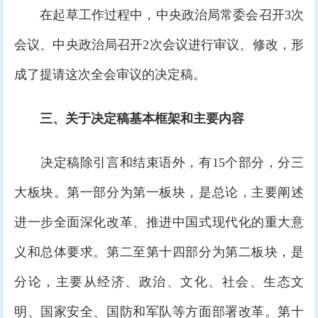
在起草工作过程中，中央政治局常委会召开3次
会议、中央政治局召开2次会议进行审议、修改，形
成了提请这次全会审议的决定稿。
三、关于决定稿基本框架和主要内容
决定稿除引言和结束语外，有15个部分，分三
大板块。第一部分为第一板块，是总论，主要阐述
进一步全面深化改革、推进中国式现代化的重大意
义和总体要求。第二至第十四部分为第二板块，是
分论，主要从经济、政治、文化、社会、生态文
明、国家安全、国防和军队等方面部署改革。第十