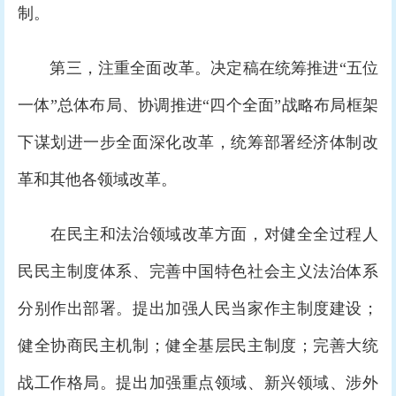
制。
第三，注重全面改革。决定稿在统筹推进“五位
一体”总体布局、协调推进“四个全面”战略布局框架
下谋划进一步全面深化改革，统筹部署经济体制改
革和其他各领域改革。
在民主和法治领域改革方面，对健全全过程人
民民主制度体系、完善中国特色社会主义法治体系
分别作出部署。提出加强人民当家作主制度建设；
健全协商民主机制；健全基层民主制度；完善大统
战工作格局。提出加强重点领域、新兴领域、涉外