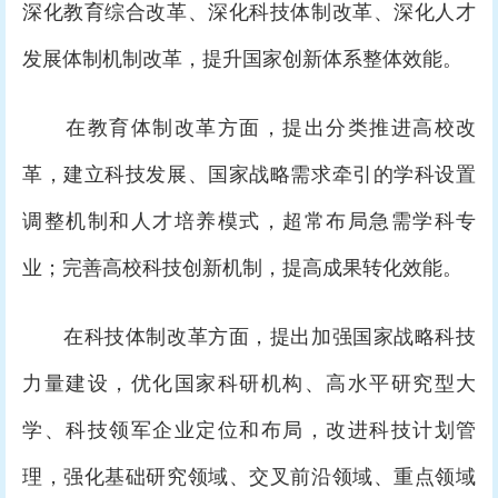
深化教育综合改革、深化科技体制改革、深化人才
发展体制机制改革，提升国家创新体系整体效能。
在教育体制改革方面，提出分类推进高校改
革，建立科技发展、国家战略需求牵引的学科设置
调整机制和人才培养模式，超常布局急需学科专
业；完善高校科技创新机制，提高成果转化效能。
在科技体制改革方面，提出加强国家战略科技
力量建设，优化国家科研机构、高水平研究型大
学、科技领军企业定位和布局，改进科技计划管
理，强化基础研究领域、交叉前沿领域、重点领域