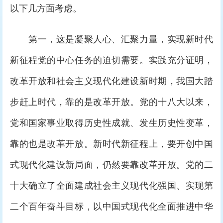
以下几方面考虑。
第一，这是凝聚人心、汇聚力量，实现新时代
新征程党的中心任务的迫切需要。实践充分证明，
改革开放和社会主义现代化建设新时期，我国大踏
步赶上时代，靠的是改革开放。党的十八大以来，
党和国家事业取得历史性成就、发生历史性变革，
靠的也是改革开放。新时代新征程上，要开创中国
式现代化建设新局面，仍然要靠改革开放。党的二
十大确立了全面建成社会主义现代化强国、实现第
二个百年奋斗目标，以中国式现代化全面推进中华