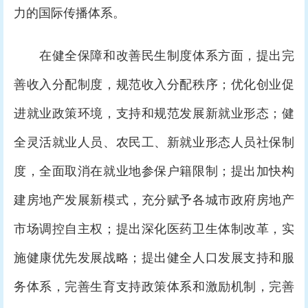
力的国际传播体系。
在健全保障和改善民生制度体系方面，提出完
善收入分配制度，规范收入分配秩序；优化创业促
进就业政策环境，支持和规范发展新就业形态；健
全灵活就业人员、农民工、新就业形态人员社保制
度，全面取消在就业地参保户籍限制；提出加快构
建房地产发展新模式，充分赋予各城市政府房地产
市场调控自主权；提出深化医药卫生体制改革，实
施健康优先发展战略；提出健全人口发展支持和服
务体系，完善生育支持政策体系和激励机制，完善