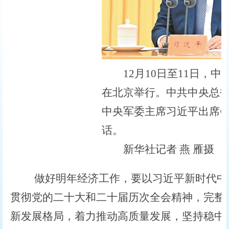
12月10日至11日，中
在北京举行。中共中央总
中央军委主席习近平出席
话。
新华社记者 燕 雁摄
做好明年经济工作，要以习近平新时代中国
贯彻党的二十大和二十届历次全会精神，完整
新发展格局，着力推动高质量发展，坚持稳中