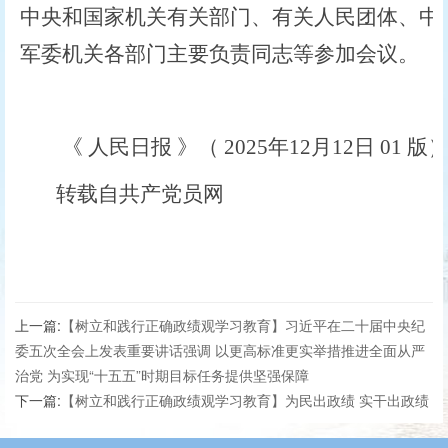
中央和国家机关有关部门、有关人民团体、中
军委机关各部门主要负责同志等参加会议。
《 人民日报 》（ 2025年12月12日 01 版
转载自共产党员网
上一篇:
【树立和践行正确政绩观学习教育】习近平在二十届中央纪
委五次全会上发表重要讲话强调 以更高标准更实举措推进全面从严
治党 为实现“十五五”时期目标任务提供坚强保障
下一篇:
【树立和践行正确政绩观学习教育】为民出政绩 实干出政绩