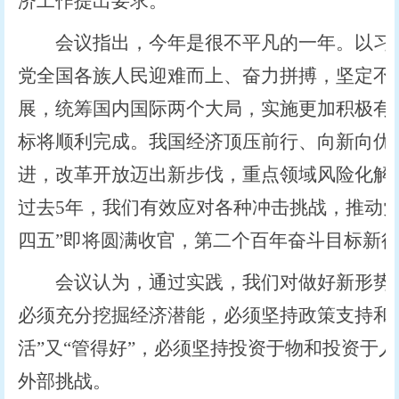
济工作提出要求。
会议指出，今年是很不平凡的一年。以习近
党全国各族人民迎难而上、奋力拼搏，坚定不
展，统筹国内国际两个大局，实施更加积极有
标将顺利完成。我国经济顶压前行、向新向优
进，改革开放迈出新步伐，重点领域风险化解
过去5年，我们有效应对各种冲击挑战，推动
四五”即将圆满收官，第二个百年奋斗目标新
会议认为，通过实践，我们对做好新形势下
必须充分挖掘经济潜能，必须坚持政策支持和
活”又“管得好”，必须坚持投资于物和投资于
外部挑战。