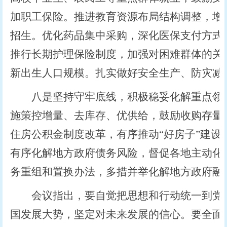
加职工保险。推进教育资源布局结构调整，增
招生。优化药品集中采购，深化医保支付方式
推行长期护理保险制度，加强对困难群体的关
新出生人口规模。扎实做好安全生产、防灾减
八是坚持守牢底线，积极稳妥化解重点领域
施策控增量、去库存、优供给，鼓励收购存量
住房公积金制度改革，有序推动“好房子”建设
有序化解地方政府债务风险，督促各地主动化
务重组和置换办法，多措并举化解地方政府融
会议指出，要自觉把思想和行动统一到党中
国发展大势，坚定对未来发展的信心。要全面