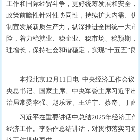
工作和国际经贸斗争，更好统筹发展和安全，
政策前瞻性针对性协同性，持续扩大内需、优
制宜发展新质生产力，纵深推进全国统一大市
险，着力稳就业、稳企业、稳市场、稳预期，
理增长，保持社会和谐稳定，实现“十五五”良
本报北京12月11日电 中央经济工作会议12
央总书记、国家主席、中央军委主席习近平出
治局常委李强、赵乐际、王沪宁、蔡奇、丁薛
习近平在重要讲话中总结2025年经济工作，
经济工作。李强作总结讲话，对贯彻落实习近