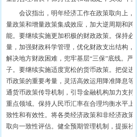
会议指出，明年经济工作在政策取向上，要
量政策和增量政策集成效应，加大逆周期和跨
能。要继续实施更加积极的财政政策。保持必
量，加强财政科学管理，优化财政支出结构，
解决地方财政困难，兜牢基层“三保”底线。严
子。要继续实施适度宽松的货币政策。把促进
币政策的重要考量，灵活高效运用降准降息等
通货币政策传导机制，引导金融机构加力支持
重点领域。保持人民币汇率在合理均衡水平上
致性和有效性。将各类经济政策和非经济政策
取向一致性评估。健全预期管理机制，提振社