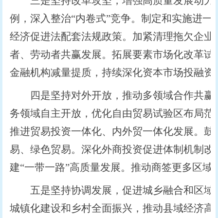
三是坚持改革攻坚，增强高质量发展动力活
例，深入整治“内卷式”竞争。制定和实施进一
经济促进法配套法规政策。加紧清理拖欠企业
者、劳动者共赢发展。拓展要素市场化改革试
金融机构减量提质，持续深化资本市场投融资
四是坚持对外开放，推动多领域合作共赢。
务领域自主开放，优化自由贸易试验区布局范
推进贸易投资一体化、内外贸一体化发展。鼓
易、绿色贸易。深化外商投资促进体制机制改
建“一带一路”高质量发展。推动商签更多区域
五是坚持协调发展，促进城乡融合和区域联
城镇化建设和乡村全面振兴，推动县域经济高