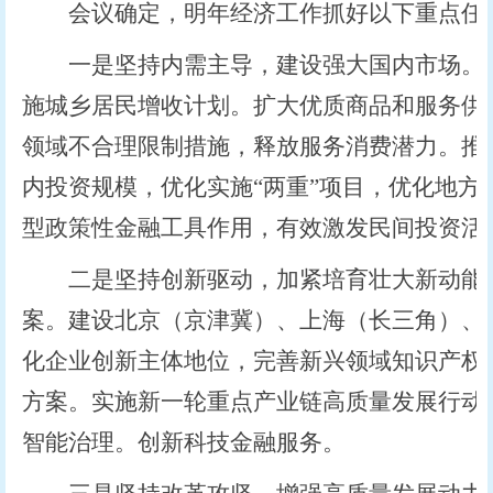
会议确定，明年经济工作抓好以下重点任
一是坚持内需主导，建设强大国内市场。深
施城乡居民增收计划。扩大优质商品和服务供给
领域不合理限制措施，释放服务消费潜力。推
内投资规模，优化实施“两重”项目，优化地方
型政策性金融工具作用，有效激发民间投资活
二是坚持创新驱动，加紧培育壮大新动能。
案。建设北京（京津冀）、上海（长三角）、
化企业创新主体地位，完善新兴领域知识产权
方案。实施新一轮重点产业链高质量发展行动。
智能治理。创新科技金融服务。