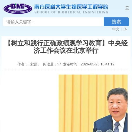
Ξ
搜索
中文
|
EN
【树立和践行正确政绩观学习教育】中央经
济工作会议在北京举行
作者： 来源： 阅读量：
17
发布时间：2026-05-25 16:41:12