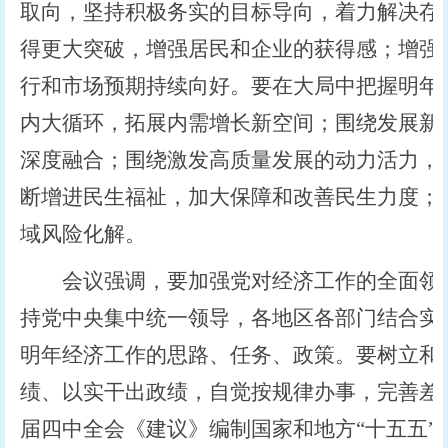
取向，坚持积极务实的目标导向，着力解决存
得更大突破，增强居民和企业的获得感；增强
行和市场预期持续向好。要在大局中把握明年
内大循环，拓展内需增长新空间；围绕发展新
深度融合；围绕激发高质量发展的动力活力，
断增进民生福祉，加大保障和改善民生力度；
域风险化解。
会议强调，要加强党对经济工作的全面领导
持党中央集中统一领导，各地区各部门结合实
明年经济工作的思路、任务、政策。要树立和
绩、以实干出政绩，自觉按规律办事，完善差
届四中全会《建议》编制国家和地方“十五五”