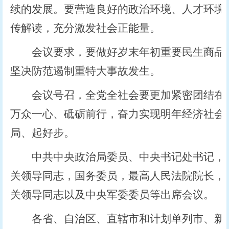
续的发展。要营造良好的政治环境、人才环境
传解读，充分激发社会正能量。
会议要求，要做好岁末年初重要民生商品保
坚决防范遏制重特大事故发生。
会议号召，全党全社会要更加紧密团结在以
万众一心、砥砺前行，奋力实现明年经济社会发
局、起好步。
中共中央政治局委员、中央书记处书记，中
关领导同志，国务委员，最高人民法院院长，
关领导同志以及中央军委委员等出席会议。
各省、自治区、直辖市和计划单列市、新疆