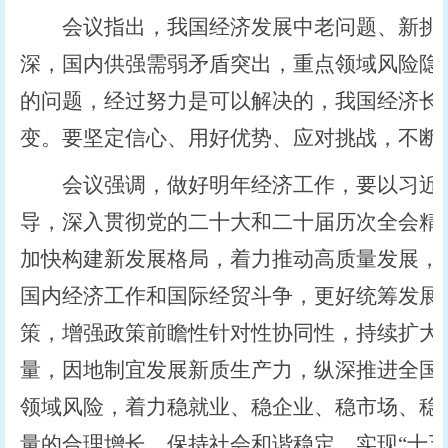
会议指出，我国经济发展中老问题、新挑战
深，国内供强需弱矛盾突出，重点领域风险隐
的问题，经过努力是可以解决的，我国经济长
变。要坚定信心、用好优势、应对挑战，不断
会议强调，做好明年经济工作，要以习近平
导，深入贯彻党的二十大和二十届历次全会精
加快构建新发展格局，着力推动高质量发展，
国内经济工作和国际经贸斗争，更好统筹发展
策，增强政策前瞻性针对性协同性，持续扩大
量，因地制宜发展新质生产力，纵深推进全国
领域风险，着力稳就业、稳企业、稳市场、稳
量的合理增长，保持社会和谐稳定，实现“十五