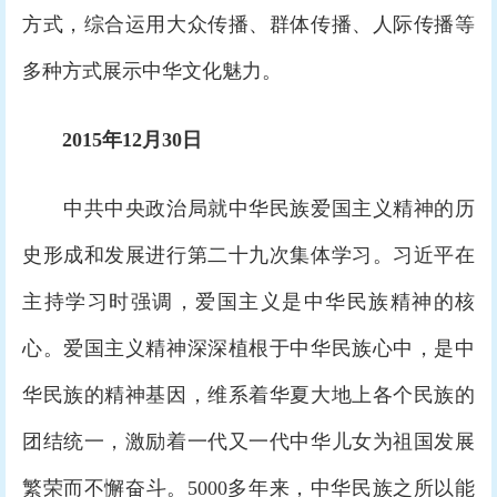
方式，综合运用大众传播、群体传播、人际传播等
多种方式展示中华文化魅力。
2015年12月30日
中共中央政治局就中华民族爱国主义精神的历
史形成和发展进行第二十九次集体学习。习近平在
主持学习时强调，爱国主义是中华民族精神的核
心。爱国主义精神深深植根于中华民族心中，是中
华民族的精神基因，维系着华夏大地上各个民族的
团结统一，激励着一代又一代中华儿女为祖国发展
繁荣而不懈奋斗。5000多年来，中华民族之所以能