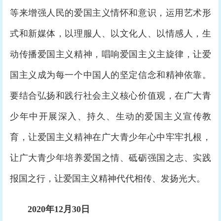
等来增强人民的爱国主义情怀和意识，运用艺术形
式和新媒体，以理服人、以文化人、以情感人，生
动传播爱国主义精神，唱响爱国主义主旋律，让爱
国主义成为每一个中国人的坚定信念和精神依靠。
要结合弘扬和践行社会主义核心价值观，在广大青
少年中开展深入、持久、生动的爱国主义宣传教
育，让爱国主义精神在广大青少年心中牢牢扎根，
让广大青少年培养爱国之情、砥砺强国之志、实践
报国之行，让爱国主义精神代代相传、发扬光大。
2020年12月30日