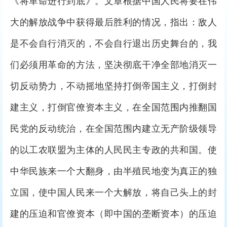
《将革命进行到底》。文章根据中国人民将要在伟
大的解放战争中获得最后胜利的情况，指出：敌人
是不会自行消灭的，不会自行退出历史舞台的，我
们必须用革命的方法，坚决彻底干净全部地消灭一
切反动势力，不动摇地坚持打倒帝国主义，打倒封
建主义，打倒官僚资本主义，在全国范围内推翻国
民党的反动统治，在全国范围内建立无产阶级领导
的以工农联盟为主体的人民民主专政的共和国。使
中华民族来一个大翻身，由半殖民地变为真正的独
立国，使中国人民来一个大解放，将自己头上的封
建的压迫和官僚资本（即中国的垄断资本）的压迫