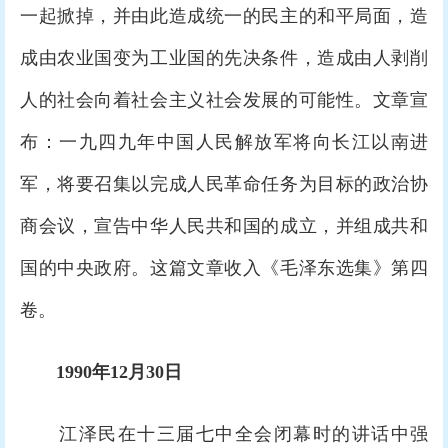
一起掀掉，并由此造成统一的民主的和平局面，造
成由农业国变为工业国的先决条件，造成由人剥削
人的社会向着社会主义社会发展的可能性。文章宣
布：一九四九年中国人民解放军将向长江以南进
军，将要召集以完成人民革命任务为目标的政治协
商会议，宣告中华人民共和国的成立，并组成共和
国的中央政府。这篇文章收入《毛泽东选集》第四
卷。
1990年12月30日
江泽民在十三届七中全会闭幕时的讲话中强