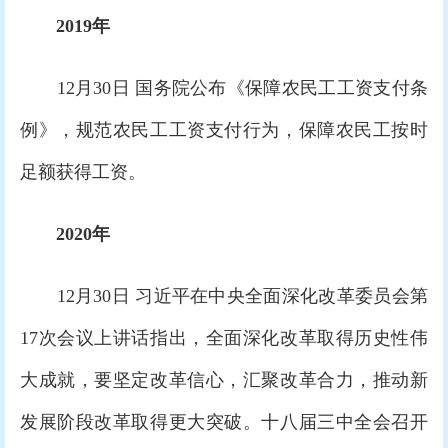
2019年
12月30日 国务院公布《保障农民工工资支付条
例》，规范农民工工资支付行为，保障农民工按时
足额获得工资。
2020年
12月30日 习近平在中央全面深化改革委员会第
17次会议上讲话指出，全面深化改革取得历史性伟
大成就，要坚定改革信心，汇聚改革合力，推动新
发展阶段改革取得更大突破。十八届三中全会召开