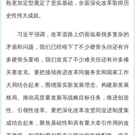
熟更加定型奠定了坚实基础，全面深化改革取得历
史性伟大成就。
习近平强调，改革道路上仍面临着很多复杂的
矛盾和问题，我们已经啃下了不少硬骨头但还有许
多硬骨头要啃，我们攻克了不少难关但还有许多难
关要攻克。要把接续推进改革同服务党和国家工作
大局结合起来，围绕落实新发展理念、构建新发展
格局、推动高质量发展等战略目标任务，推进创造
性、引领性改革。要把深化改革攻坚同促进制度集
成结合起来，聚焦基础性和具有重大牵引作用的改