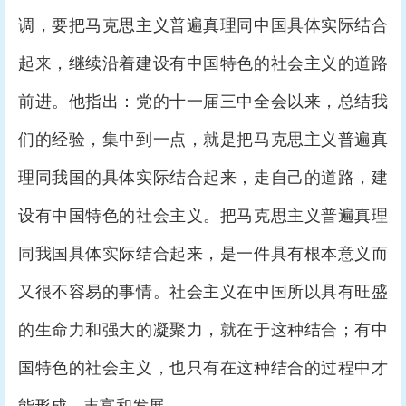
调，要把马克思主义普遍真理同中国具体实际结合
起来，继续沿着建设有中国特色的社会主义的道路
前进。他指出：党的十一届三中全会以来，总结我
们的经验，集中到一点，就是把马克思主义普遍真
理同我国的具体实际结合起来，走自己的道路，建
设有中国特色的社会主义。把马克思主义普遍真理
同我国具体实际结合起来，是一件具有根本意义而
又很不容易的事情。社会主义在中国所以具有旺盛
的生命力和强大的凝聚力，就在于这种结合；有中
国特色的社会主义，也只有在这种结合的过程中才