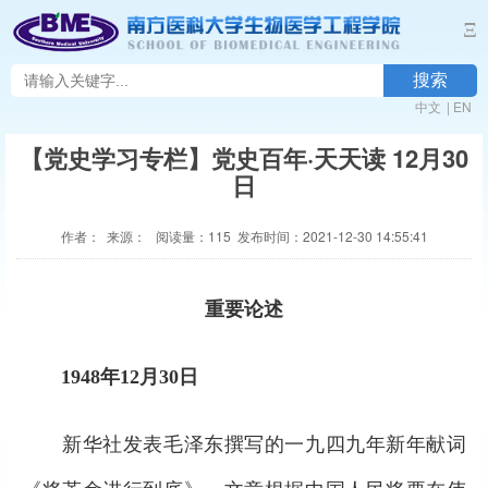
Ξ
搜索
中文
|
EN
【党史学习专栏】党史百年·天天读 12月30
日
作者： 来源： 阅读量：
115
发布时间：2021-12-30 14:55:41
重要论述
1948年12月30日
新华社发表毛泽东撰写的一九四九年新年献词