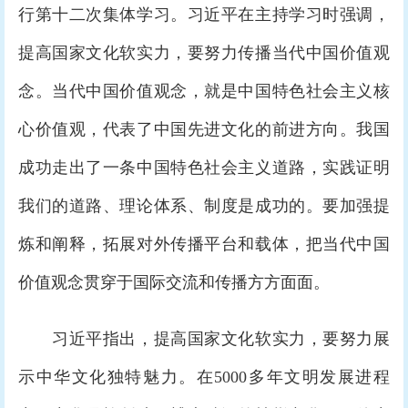
行第十二次集体学习。习近平在主持学习时强调，
提高国家文化软实力，要努力传播当代中国价值观
念。当代中国价值观念，就是中国特色社会主义核
心价值观，代表了中国先进文化的前进方向。我国
成功走出了一条中国特色社会主义道路，实践证明
我们的道路、理论体系、制度是成功的。要加强提
炼和阐释，拓展对外传播平台和载体，把当代中国
价值观念贯穿于国际交流和传播方方面面。
习近平指出，提高国家文化软实力，要努力展
示中华文化独特魅力。在5000多年文明发展进程