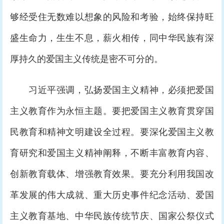
够经受住无数难以想象的风险和考验，始终保持旺
盛生命力，生生不息，薪火相传，同中华民族有深
厚持久的爱国主义传统是密不可分的。
习近平强调，弘扬爱国主义精神，必须把爱国
主义教育作为永恒主题。要把爱国主义教育贯穿国
民教育和精神文明建设全过程。要深化爱国主义教
育研究和爱国主义精神阐释，不断丰富教育内容、
创新教育载体、增强教育效果。要充分利用我国改
革发展的伟大成就、重大历史事件纪念活动、爱国
主义教育基地、中华民族传统节庆、国家公祭仪式