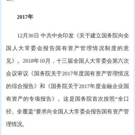
2017年
12月30日 中共中央印发《关于建立国务院向全
国人大常委会报告国有资产管理情况制度的意
见》。2018年10月，十三届全国人大常委会第六次
会议审议《国务院关于2017年度国有资产管理情况
的综合报告》和《国务院关于2017年度金融企业国
有资产的专项报告》。这是国务院首次按照“全口
径、全覆盖”要求向全国人大常委会报告国有资产管
理情况。