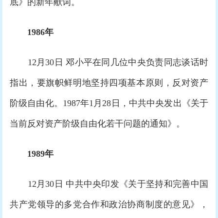
底》的新年献词。
1986年
12月30日 邓小平在同几位中央负责同志谈话时
指出，要旗帜鲜明地坚持四项基本原则，反对资产
阶级自由化。1987年1月28日，中共中央发出《关于
当前反对资产阶级自由化若干问题的通知》。
1989年
12月30日 中共中央印发《关于坚持和完善中国
共产党领导的多党合作和政治协商制度的意见》，