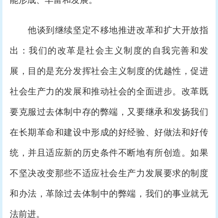
能形成、丰富和发展。
他谈到继续坚定不移地推进改革和扩大开放指
出：我们的改革是社会主义制度的自我完善和发
展，目的是充分发挥社会主义制度的优越性，促进
社会生产力的发展和推动社会的全面进步。改革既
要克服过去体制中存的弊端，又要继承和发扬我们
在长期革命和建设中形成的好经验、好做法和好传
统，并且适应新的历史条件不断地有所创造。如果
不坚决改变那些不适应社会生产力发展要求的制度
和办法，革除过去体制中的弊端，我们的事业就无
法前进。