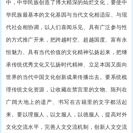
中，中华民族创造了博大精深的灿烂文化，要使中
华民族最基本的文化基因与当代文化相适应、与现
代社会相协调，以人们喜闻乐见、具有广泛参与性
的方式推广开来，把跨越时空、超越国度、富有永
恒魅力、具有当代价值的文化精神弘扬起来，把继
承传统优秀文化又弘扬时代精神、立足本国又面向
世界的当代中国文化创新成果传播出去。要系统梳
理传统文化资源，让收藏在禁宫里的文物、陈列在
广阔大地上的遗产、书写在古籍里的文字都活起
来。要以理服人，以文服人，以德服人，提高对外
文化交流水平，完善人文交流机制，创新人文交流