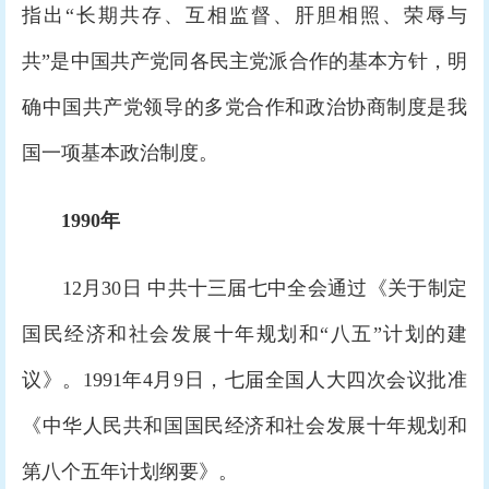
指出“长期共存、互相监督、肝胆相照、荣辱与
共”是中国共产党同各民主党派合作的基本方针，明
确中国共产党领导的多党合作和政治协商制度是我
国一项基本政治制度。
1990年
12月30日 中共十三届七中全会通过《关于制定
国民经济和社会发展十年规划和“八五”计划的建
议》。1991年4月9日，七届全国人大四次会议批准
《中华人民共和国国民经济和社会发展十年规划和
第八个五年计划纲要》。