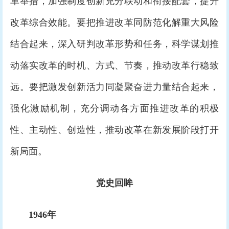
革举措，加强制度创新充分联动和衔接配套，提升
改革综合效能。要把推进改革同防范化解重大风险
结合起来，深入研判改革形势和任务，科学谋划推
动落实改革的时机、方式、节奏，推动改革行稳致
远。要把激发创新活力同凝聚奋进力量结合起来，
强化激励机制，充分调动各方面推进改革的积极
性、主动性、创造性，推动改革在新发展阶段打开
新局面。
党史回眸
1946年