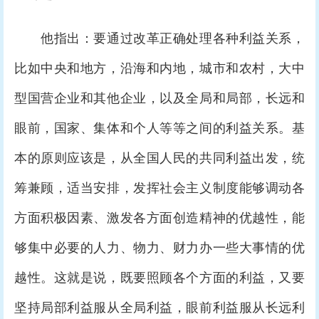
他指出：要通过改革正确处理各种利益关系，
比如中央和地方，沿海和内地，城市和农村，大中
型国营企业和其他企业，以及全局和局部，长远和
眼前，国家、集体和个人等等之间的利益关系。基
本的原则应该是，从全国人民的共同利益出发，统
筹兼顾，适当安排，发挥社会主义制度能够调动各
方面积极因素、激发各方面创造精神的优越性，能
够集中必要的人力、物力、财力办一些大事情的优
越性。这就是说，既要照顾各个方面的利益，又要
坚持局部利益服从全局利益，眼前利益服从长远利