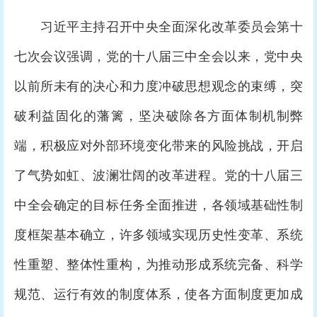
习近平主持召开中央全面深化改革委员会第十
七次会议强调，党的十八届三中全会以来，党中央
以前所未有的决心和力度冲破思想观念的束缚，突
破利益固化的藩篱，坚决破除各方面体制机制弊
端，积极应对外部环境变化带来的风险挑战，开启
了气势如虹、波澜壮阔的改革进程。党的十八届三
中全会确定的目标任务全面推进，各领域基础性制
度框架基本确立，许多领域实现历史性变革、系统
性重塑、整体性重构，为推动形成系统完备、科学
规范、运行有效的制度体系，使各方面制度更加成