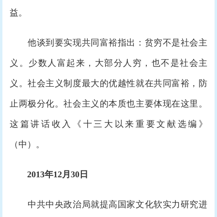
益。
他谈到要实现共同富裕指出：贫穷不是社会主
义。少数人富起来，大部分人穷，也不是社会主
义。社会主义制度最大的优越性就在共同富裕，防
止两极分化。社会主义的本质也主要体现在这里。
这篇讲话收入《十三大以来重要文献选编》
（中）。
2013年12月30日
中共中央政治局就提高国家文化软实力研究进