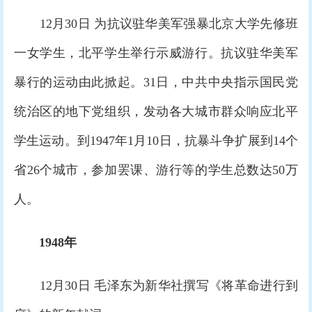
12月30日 为抗议驻华美军强暴北京大学先修班
一女学生，北平学生举行示威游行。抗议驻华美军
暴行的运动由此掀起。31日，中共中央指示国民党
统治区的地下党组织，发动各大城市群众响应北平
学生运动。到1947年1月10日，抗暴斗争扩展到14个
省26个城市，参加罢课、游行等的学生总数达50万
人。
1948年
12月30日 毛泽东为新华社撰写《将革命进行到