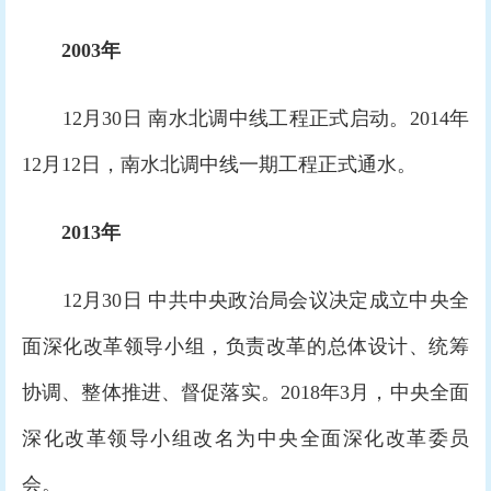
2003年
12月30日 南水北调中线工程正式启动。2014年
12月12日，南水北调中线一期工程正式通水。
2013年
12月30日 中共中央政治局会议决定成立中央全
面深化改革领导小组，负责改革的总体设计、统筹
协调、整体推进、督促落实。2018年3月，中央全面
深化改革领导小组改名为中央全面深化改革委员
会。