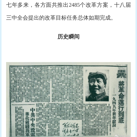
七年多来，各方面共推出2485个改革方案，十八届
三中全会提出的改革目标任务总体如期完成。
历史瞬间