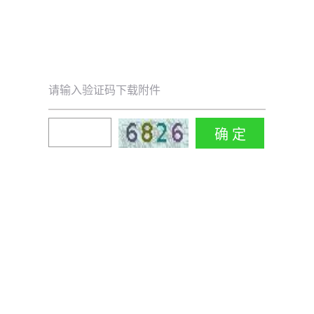
请输入验证码下载附件