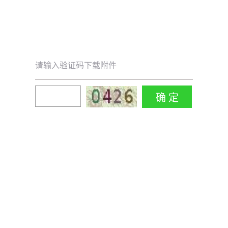
请输入验证码下载附件