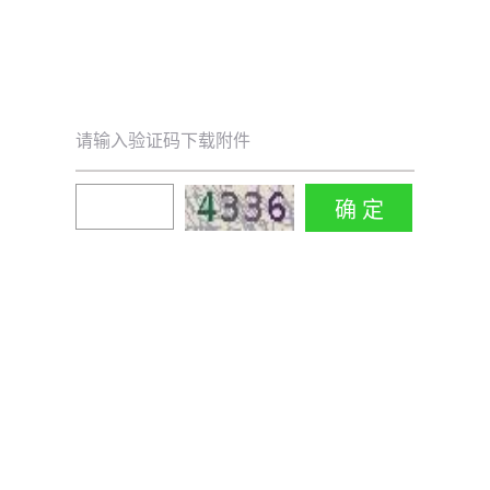
请输入验证码下载附件