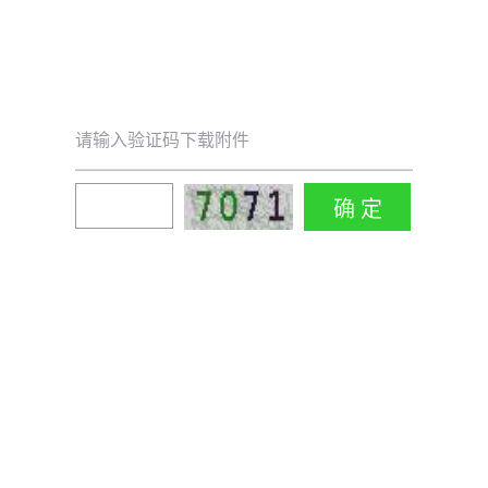
请输入验证码下载附件