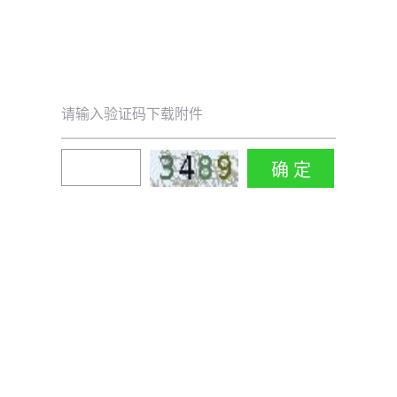
请输入验证码下载附件