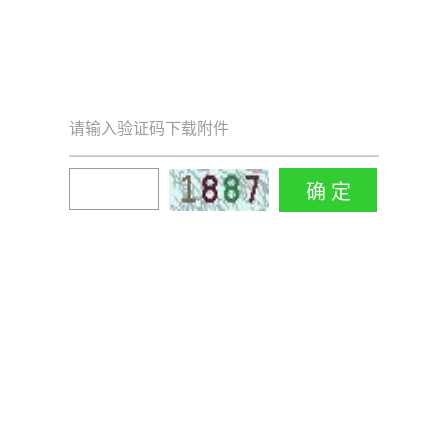
请输入验证码下载附件