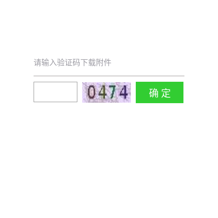
请输入验证码下载附件