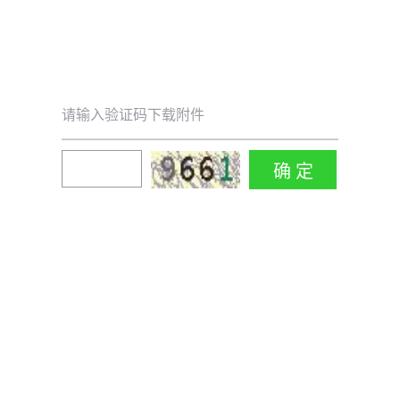
请输入验证码下载附件