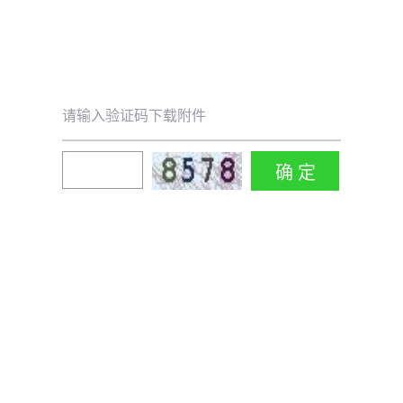
请输入验证码下载附件