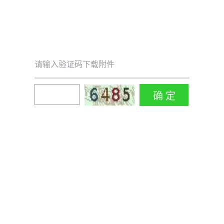
请输入验证码下载附件