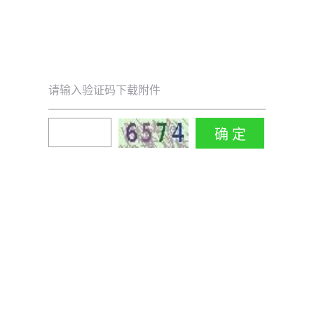
请输入验证码下载附件