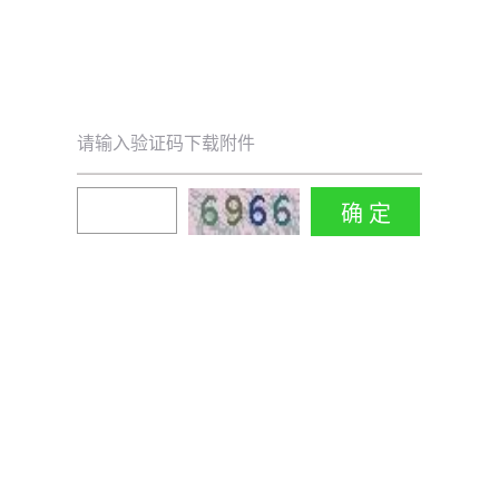
请输入验证码下载附件