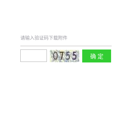
请输入验证码下载附件