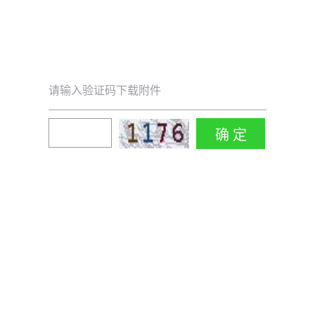
请输入验证码下载附件