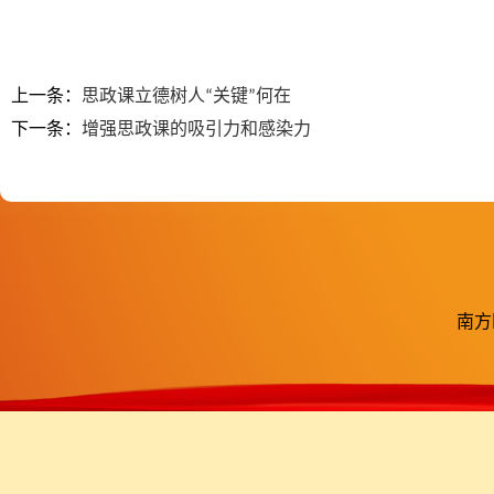
上一条：
思政课立德树人“关键”何在
下一条：
增强思政课的吸引力和感染力
南方医