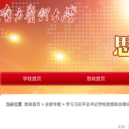
学校首页
思政首页
当前位置:
思政首页
>
全部专题
>
学习习近平总书记学校思想政治理
来源：南