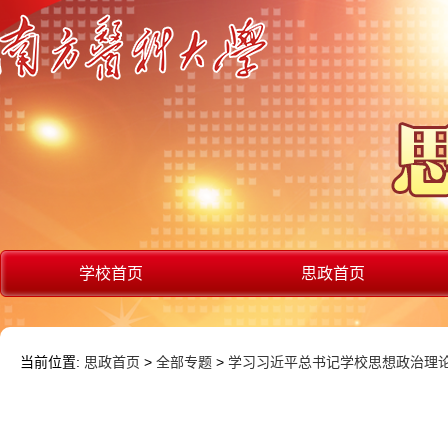
学校首页
思政首页
当前位置:
思政首页
>
全部专题
>
学习习近平总书记学校思想政治理