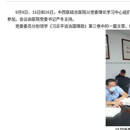
9月9日、15日和16日，中西医结合医院以党委理论学习中心
参加。会议由医院党委书记严冬主持。
党委委员分别领学《习近平谈治国理政》第三卷中的一篇文章，