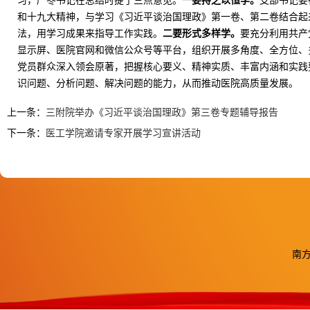
习，严冬书记在总结时提了三点意见。
一要持之以恒学。
支部书记要
和十九大精神，与学习《习近平谈治国理政》第一卷、第二卷结合起
法，用学习成果来指导工作实践。
二要形式多样学。
要充分利用共产
显示屏、医院官网和微信公众号等平台，组织开展多角度、全方位、
党员群众深入领会原著，把握核心要义、精神实质、丰富内涵和实践
识问题、分析问题、解决问题的能力，从而推动医院高质量发展。
上一条：
三附院举办《习近平谈治国理政》第三卷专题辅导报告
下一条：
医工学院邀请专家开展学习宣讲活动
南方医