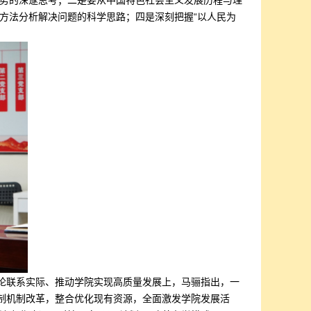
势的深邃思考；二是要从中国特色社会主义发展历程与理
方法分析解决问题的科学思路；四是深刻把握“以人民为
理论联系实际、推动学院实现高质量发展上，马骊指出，一
体制机制改革，整合优化现有资源，全面激发学院发展活