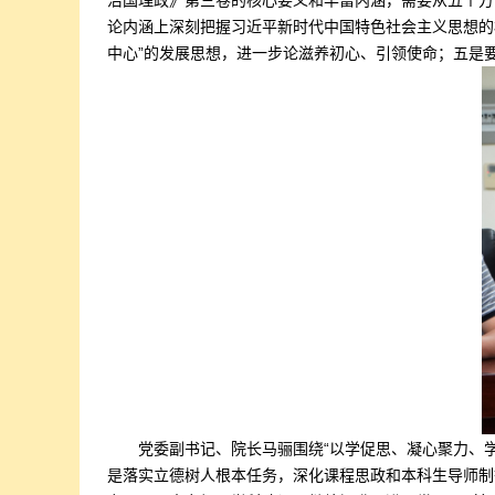
治国理政》第三卷的核心要义和丰富内涵，需要从五个方
论内涵上深刻把握习近平新时代中国特色社会主义思想的
中心”的发展思想，进一步论滋养初心、引领使命；五是
党委副书记、院长马骊围绕“以学促思、凝心聚力、
是落实立德树人根本任务，深化课程思政和本科生导师制