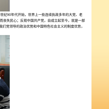
0世纪90年代开始，世界上一些连续执政多年的大党、老
而丧失民心；反观中国共产党，自成立起至今，就是一部
显了我们党领导的政治优势和中国特色社会主义的制度优势，