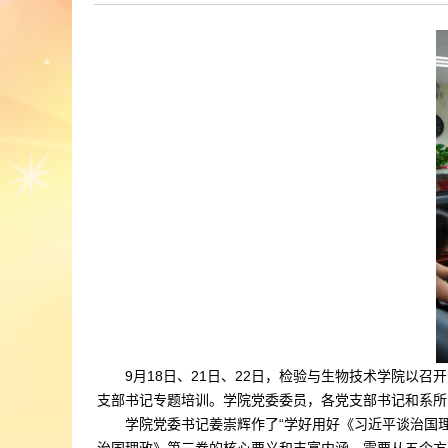
9月18日、21日、22日，检验与生物技术学院以
支部书记专题培训。学院党委委员，各党支部书记和系所
学院党委书记姜崇辉作了“学好用好《习近平谈治国