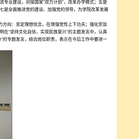
流专业建设，对接国家“双万计划”，改革办学模式；五是
七是全面推进党的建设、加强党的领导，为学院改革发展
努力方向：坚定理想信念，在增强党性上下功夫；强化宗旨
明在“坚持文化自信，实现民族复兴”的主题发言中，认真
命”的专题发言，结合岗位职责，表示在今后工作中要进一