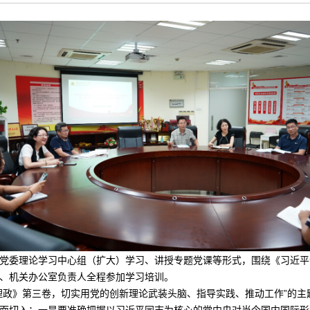
召开党委理论学习中心组（扩大）学习、讲授专题党课等形式，围绕《习近
、机关办公室负责人全程参加学习培训。
理政》第三卷，切实用党的创新理论武装头脑、指导实践、推动工作”的