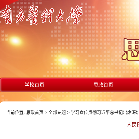
学校首页
思政首页
当前位置:
思政首页
>
全部专题
>
学习宣传贯彻习近平总书记出席深圳
人民