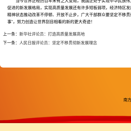
当今世界正经历百年未有之大变局，我国正处于实现中华民族伟
促进的新发展格局，实现高质量发展还有许多短板弱项，经济特区发
精神状态推动改革不停顿、开放不止步，广大干部群众要坚定不移贯彻
事”，努力创造让世界刮目相看的新的更大奇迹！
上一条：
新华社评论员：打造高质量发展高地
下一条：
人民日报评论员：坚定不移贯彻新发展理念
南方医