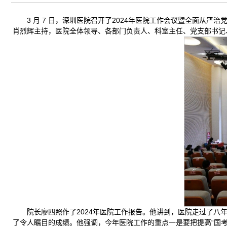
3 月 7 日，深圳医院召开了2024年医院工作会议暨全面从
肖烈辉主持，医院全体领导、各部门负责人、科室主任、党支部书记
院长廖四照作了2024年医院工作报告。他讲到，医院走过了
了令人瞩目的成绩。他强调，今年医院工作的重点一是要把提高“国考