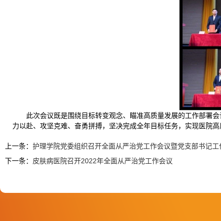
此次会议既是围绕目标转变观念、瞄准高质量发展的工作部署会
力以赴、攻坚克难、奋勇拼搏，坚决完成全年目标任务，实现医院高
上一条：
护理学院党委组织召开全面从严治党工作会议暨党支部书记工
下一条：
皮肤病医院召开2022年全面从严治党工作会议