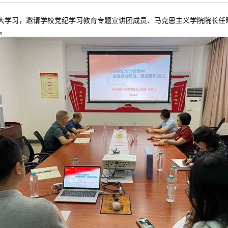
扩大学习，邀请学校党纪学习教育专题宣讲团成员、马克思主义学院院长
。