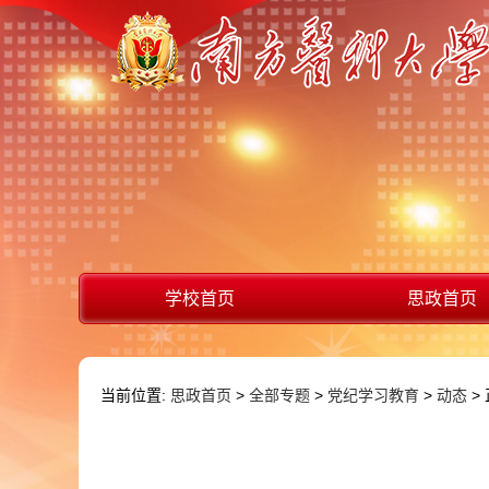
学校首页
思政首页
当前位置:
思政首页
>
全部专题
>
党纪学习教育
>
动态
>