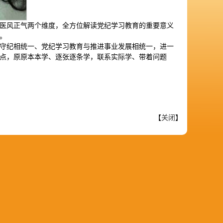
医风正气两个维度，全方位解读党纪学习教育的重要意义
。
守纪相统一、党纪学习教育与推进事业发展相统一，进一
点，原原本本学、逐张逐条学，联系实际学、带着问题
【
关闭
】