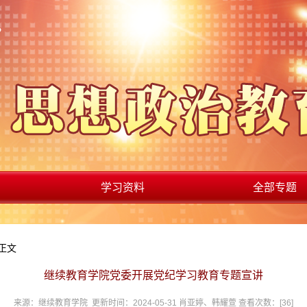
学习资料
全部专题
 正文
继续教育学院党委开展党纪学习教育专题宣讲
来源：继续教育学院 更新时间：2024-05-31 肖亚婷、韩耀萱 查看次数：[
36
]