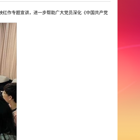
任映红作专题宣讲，进一步帮助广大党员深化《中国共产党