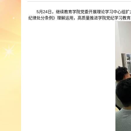
5月24日，继续教育学院党委开展理论学习中心组
纪律处分条例》理解运用，高质量推进学院党纪学习教育