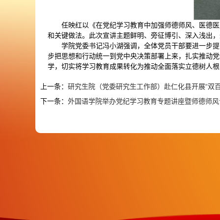
任映红以《在党纪学习教育中加强师德师风、医德医
和关键做法。此次宣讲主题鲜明、旁征博引、深入浅出，
学院党委书记冯小湖强调，全体党员干部要进一步提
步把思想和行动统一到党中央决策部署上来，扎实推动党
学，切实将学习教育成果转化为推动全面落实立德树人根
上一条：
研究生院（党委研究生工作部）赴仁化县开展“双
下一条：
外国语学院举办党纪学习教育专题讲座暨师德师风